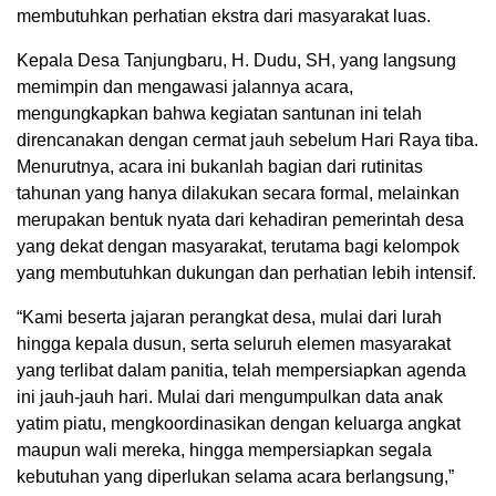
membutuhkan perhatian ekstra dari masyarakat luas.
Kepala Desa Tanjungbaru, H. Dudu, SH, yang langsung
memimpin dan mengawasi jalannya acara,
mengungkapkan bahwa kegiatan santunan ini telah
direncanakan dengan cermat jauh sebelum Hari Raya tiba.
Menurutnya, acara ini bukanlah bagian dari rutinitas
tahunan yang hanya dilakukan secara formal, melainkan
merupakan bentuk nyata dari kehadiran pemerintah desa
yang dekat dengan masyarakat, terutama bagi kelompok
yang membutuhkan dukungan dan perhatian lebih intensif.
“Kami beserta jajaran perangkat desa, mulai dari lurah
hingga kepala dusun, serta seluruh elemen masyarakat
yang terlibat dalam panitia, telah mempersiapkan agenda
ini jauh-jauh hari. Mulai dari mengumpulkan data anak
yatim piatu, mengkoordinasikan dengan keluarga angkat
maupun wali mereka, hingga mempersiapkan segala
kebutuhan yang diperlukan selama acara berlangsung,”