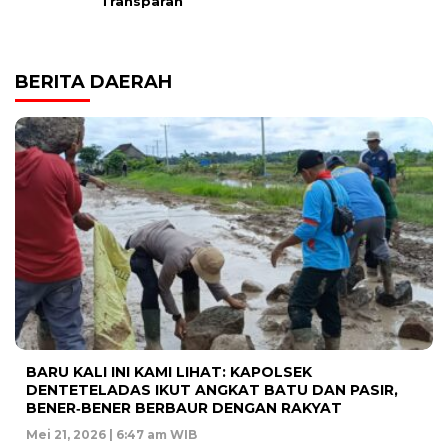
Transparan
BERITA DAERAH
BARU KALI INI KAMI LIHAT: KAPOLSEK
DENTETELADAS IKUT ANGKAT BATU DAN PASIR,
BENER‑BENER BERBAUR DENGAN RAKYAT
Mei 21, 2026 | 6:47 am WIB