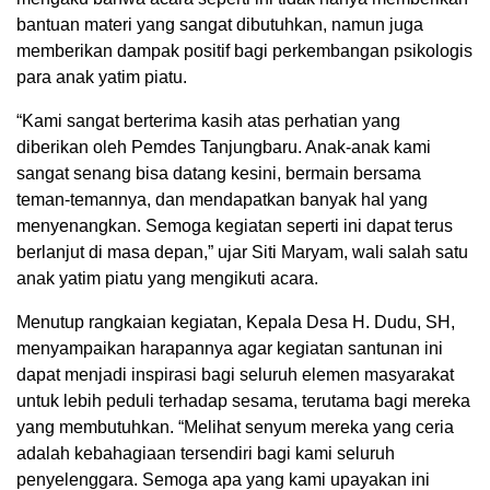
bantuan materi yang sangat dibutuhkan, namun juga
memberikan dampak positif bagi perkembangan psikologis
para anak yatim piatu.
“Kami sangat berterima kasih atas perhatian yang
diberikan oleh Pemdes Tanjungbaru. Anak-anak kami
sangat senang bisa datang kesini, bermain bersama
teman-temannya, dan mendapatkan banyak hal yang
menyenangkan. Semoga kegiatan seperti ini dapat terus
berlanjut di masa depan,” ujar Siti Maryam, wali salah satu
anak yatim piatu yang mengikuti acara.
Menutup rangkaian kegiatan, Kepala Desa H. Dudu, SH,
menyampaikan harapannya agar kegiatan santunan ini
dapat menjadi inspirasi bagi seluruh elemen masyarakat
untuk lebih peduli terhadap sesama, terutama bagi mereka
yang membutuhkan. “Melihat senyum mereka yang ceria
adalah kebahagiaan tersendiri bagi kami seluruh
penyelenggara. Semoga apa yang kami upayakan ini