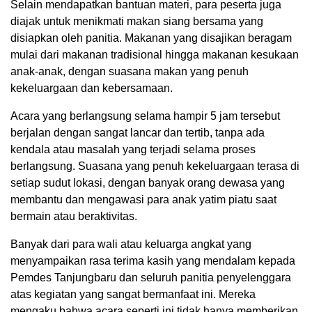
Selain mendapatkan bantuan materi, para peserta juga
diajak untuk menikmati makan siang bersama yang
disiapkan oleh panitia. Makanan yang disajikan beragam
mulai dari makanan tradisional hingga makanan kesukaan
anak-anak, dengan suasana makan yang penuh
kekeluargaan dan kebersamaan.
Acara yang berlangsung selama hampir 5 jam tersebut
berjalan dengan sangat lancar dan tertib, tanpa ada
kendala atau masalah yang terjadi selama proses
berlangsung. Suasana yang penuh kekeluargaan terasa di
setiap sudut lokasi, dengan banyak orang dewasa yang
membantu dan mengawasi para anak yatim piatu saat
bermain atau beraktivitas.
Banyak dari para wali atau keluarga angkat yang
menyampaikan rasa terima kasih yang mendalam kepada
Pemdes Tanjungbaru dan seluruh panitia penyelenggara
atas kegiatan yang sangat bermanfaat ini. Mereka
mengaku bahwa acara seperti ini tidak hanya memberikan