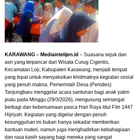
KARAWANG – Mediaintelijen.id
– Suasana sejuk dan
asri yang terpancar dari Wisata Curug Cigentis,
Kecamatan Loji, Kabupaten Karawang, menjadi tempat
yang tepat untuk menyaksikan khidmatnya kegiatan sosial
yang penuh makna. Pemerintah Desa (Pemdes)
Tanjungbaru menggelar acara santunan bagi anak yatim
piatu pada Minggu (29/3/2026), mengusung semangat
berbagi dan kebersamaan pasca Hari Raya Idul Fitri 1447
Hijriyah. Kegiatan yang digelar dengan penuh
kesungguhan ini bukan hanya sekadar memberikan
bantuan materi, namun juga menghadirkan kebahagiaan
dan rasa kasih sayang bagi mereka yang sangat