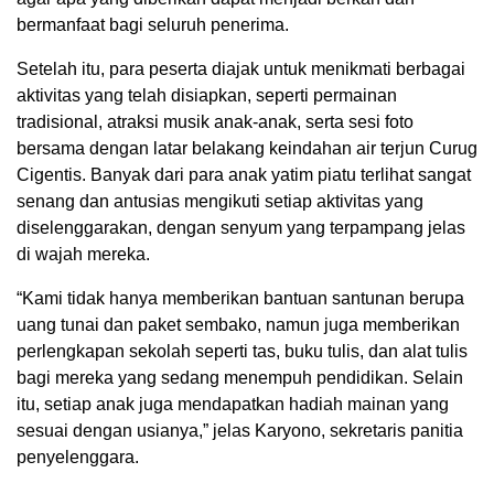
bermanfaat bagi seluruh penerima.
Setelah itu, para peserta diajak untuk menikmati berbagai
aktivitas yang telah disiapkan, seperti permainan
tradisional, atraksi musik anak-anak, serta sesi foto
bersama dengan latar belakang keindahan air terjun Curug
Cigentis. Banyak dari para anak yatim piatu terlihat sangat
senang dan antusias mengikuti setiap aktivitas yang
diselenggarakan, dengan senyum yang terpampang jelas
di wajah mereka.
“Kami tidak hanya memberikan bantuan santunan berupa
uang tunai dan paket sembako, namun juga memberikan
perlengkapan sekolah seperti tas, buku tulis, dan alat tulis
bagi mereka yang sedang menempuh pendidikan. Selain
itu, setiap anak juga mendapatkan hadiah mainan yang
sesuai dengan usianya,” jelas Karyono, sekretaris panitia
penyelenggara.