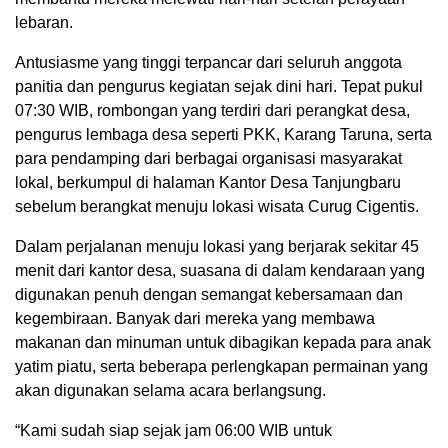
lebaran.
Antusiasme yang tinggi terpancar dari seluruh anggota
panitia dan pengurus kegiatan sejak dini hari. Tepat pukul
07:30 WIB, rombongan yang terdiri dari perangkat desa,
pengurus lembaga desa seperti PKK, Karang Taruna, serta
para pendamping dari berbagai organisasi masyarakat
lokal, berkumpul di halaman Kantor Desa Tanjungbaru
sebelum berangkat menuju lokasi wisata Curug Cigentis.
Dalam perjalanan menuju lokasi yang berjarak sekitar 45
menit dari kantor desa, suasana di dalam kendaraan yang
digunakan penuh dengan semangat kebersamaan dan
kegembiraan. Banyak dari mereka yang membawa
makanan dan minuman untuk dibagikan kepada para anak
yatim piatu, serta beberapa perlengkapan permainan yang
akan digunakan selama acara berlangsung.
“Kami sudah siap sejak jam 06:00 WIB untuk