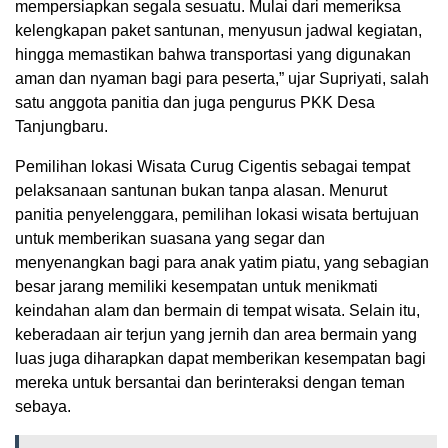
mempersiapkan segala sesuatu. Mulai dari memeriksa
kelengkapan paket santunan, menyusun jadwal kegiatan,
hingga memastikan bahwa transportasi yang digunakan
aman dan nyaman bagi para peserta,” ujar Supriyati, salah
satu anggota panitia dan juga pengurus PKK Desa
Tanjungbaru.
Pemilihan lokasi Wisata Curug Cigentis sebagai tempat
pelaksanaan santunan bukan tanpa alasan. Menurut
panitia penyelenggara, pemilihan lokasi wisata bertujuan
untuk memberikan suasana yang segar dan
menyenangkan bagi para anak yatim piatu, yang sebagian
besar jarang memiliki kesempatan untuk menikmati
keindahan alam dan bermain di tempat wisata. Selain itu,
keberadaan air terjun yang jernih dan area bermain yang
luas juga diharapkan dapat memberikan kesempatan bagi
mereka untuk bersantai dan berinteraksi dengan teman
sebaya.