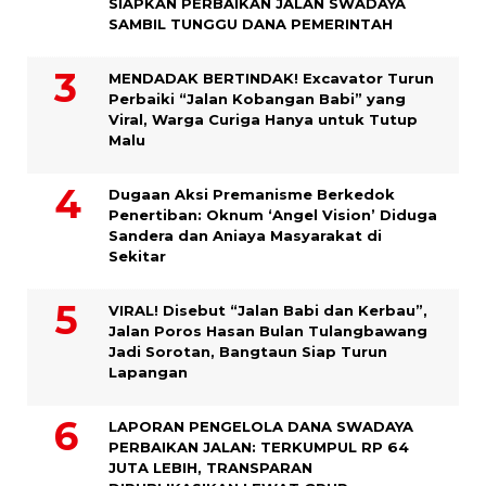
SIAPKAN PERBAIKAN JALAN SWADAYA
SAMBIL TUNGGU DANA PEMERINTAH
MENDADAK BERTINDAK! Excavator Turun
Perbaiki “Jalan Kobangan Babi” yang
Viral, Warga Curiga Hanya untuk Tutup
Malu
Dugaan Aksi Premanisme Berkedok
Penertiban: Oknum ‘Angel Vision’ Diduga
Sandera dan Aniaya Masyarakat di
Sekitar
VIRAL! Disebut “Jalan Babi dan Kerbau”,
Jalan Poros Hasan Bulan Tulangbawang
Jadi Sorotan, Bangtaun Siap Turun
Lapangan
LAPORAN PENGELOLA DANA SWADAYA
PERBAIKAN JALAN: TERKUMPUL RP 64
JUTA LEBIH, TRANSPARAN