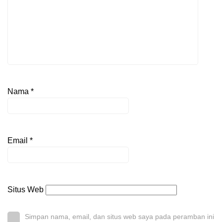
Nama
*
Email
*
Situs Web
Simpan nama, email, dan situs web saya pada peramban ini