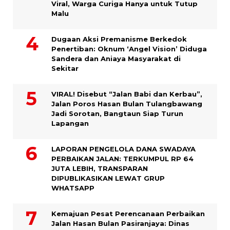
Viral, Warga Curiga Hanya untuk Tutup
Malu
Dugaan Aksi Premanisme Berkedok
Penertiban: Oknum ‘Angel Vision’ Diduga
Sandera dan Aniaya Masyarakat di
Sekitar
VIRAL! Disebut “Jalan Babi dan Kerbau”,
Jalan Poros Hasan Bulan Tulangbawang
Jadi Sorotan, Bangtaun Siap Turun
Lapangan
LAPORAN PENGELOLA DANA SWADAYA
PERBAIKAN JALAN: TERKUMPUL RP 64
JUTA LEBIH, TRANSPARAN
DIPUBLIKASIKAN LEWAT GRUP
WHATSAPP
Kemajuan Pesat Perencanaan Perbaikan
Jalan Hasan Bulan Pasiranjaya: Dinas