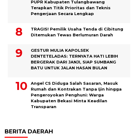
PUPR Kabupaten Tulangbawang
Terapkan Titik Prioritas dan Teknis
Pengerjaan Secara Lengkap
TRAGIS! Pemilik Usaha Tenda di Cibitung
Ditemukan Tewas Berlumuran Darah
GESTUR MULIA KAPOLSEK
DENTETELADAS: TERNYATA HATI LEBIH
BERGERAK DARI JANJI, SIAP SUMBANG
BATU UNTUK JALAN HASAN BULAN
Angel CS Diduga Salah Sasaran, Masuk
Rumah dan Kontrakan Tanpa Ijin hingga
Pengeroyokan Penghuni: Warga
Kabupaten Bekasi Minta Keadilan
Transparan
BERITA DAERAH