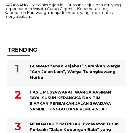
KARAWANG – Mediaintelijen.id – Suasana sejuk dan asri yang
terpancar dari Wisata Curug Cigentis, Kecamatan Loji,
Kabupaten Karawang, menjadi tempat yang tepat untuk
menyaksikan…
TRENDING
GEMPAR! “Anak Pejabat” Sarankan Warga
“Cari Jalan Lain”, Warga Tulangbawang
Murka
HASIL MUSYAWARAH WARGA PASIRAN
JAYA: SUSUN KERANGKA DAN TIM,
SIAPKAN PERBAIKAN JALAN SWADAYA
SAMBIL TUNGGU DANA PEMERINTAH
MENDADAK BERTINDAK! Excavator Turun
Perbaiki “Jalan Kobangan Babi” yang