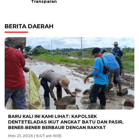
Transparan
BERITA DAERAH
BARU KALI INI KAMI LIHAT: KAPOLSEK
DENTETELADAS IKUT ANGKAT BATU DAN PASIR,
BENER‑BENER BERBAUR DENGAN RAKYAT
Mei 21, 2026 | 6:47 am WIB