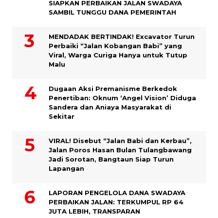
SIAPKAN PERBAIKAN JALAN SWADAYA
SAMBIL TUNGGU DANA PEMERINTAH
MENDADAK BERTINDAK! Excavator Turun
Perbaiki “Jalan Kobangan Babi” yang
Viral, Warga Curiga Hanya untuk Tutup
Malu
Dugaan Aksi Premanisme Berkedok
Penertiban: Oknum ‘Angel Vision’ Diduga
Sandera dan Aniaya Masyarakat di
Sekitar
VIRAL! Disebut “Jalan Babi dan Kerbau”,
Jalan Poros Hasan Bulan Tulangbawang
Jadi Sorotan, Bangtaun Siap Turun
Lapangan
LAPORAN PENGELOLA DANA SWADAYA
PERBAIKAN JALAN: TERKUMPUL RP 64
JUTA LEBIH, TRANSPARAN