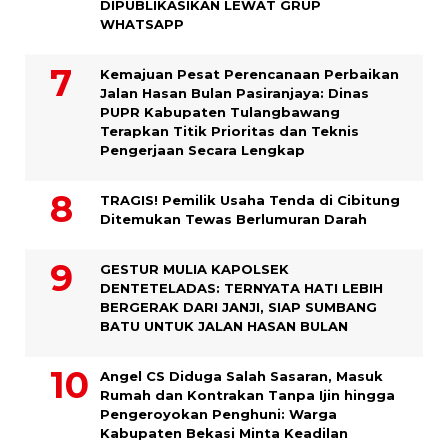
DIPUBLIKASIKAN LEWAT GRUP
WHATSAPP
Kemajuan Pesat Perencanaan Perbaikan
Jalan Hasan Bulan Pasiranjaya: Dinas
PUPR Kabupaten Tulangbawang
Terapkan Titik Prioritas dan Teknis
Pengerjaan Secara Lengkap
TRAGIS! Pemilik Usaha Tenda di Cibitung
Ditemukan Tewas Berlumuran Darah
GESTUR MULIA KAPOLSEK
DENTETELADAS: TERNYATA HATI LEBIH
BERGERAK DARI JANJI, SIAP SUMBANG
BATU UNTUK JALAN HASAN BULAN
Angel CS Diduga Salah Sasaran, Masuk
Rumah dan Kontrakan Tanpa Ijin hingga
Pengeroyokan Penghuni: Warga
Kabupaten Bekasi Minta Keadilan