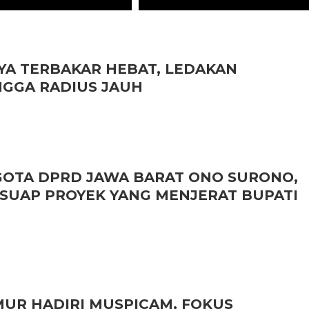
YA TERBAKAR HEBAT, LEDAKAN
GGA RADIUS JAUH
OTA DPRD JAWA BARAT ONO SURONO,
SUAP PROYEK YANG MENJERAT BUPATI
UR HADIRI MUSPICAM, FOKUS