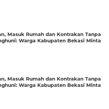
ran, Masuk Rumah dan Kontrakan Tanpa
nghuni: Warga Kabupaten Bekasi Minta
ran, Masuk Rumah dan Kontrakan Tanpa
nghuni: Warga Kabupaten Bekasi Minta