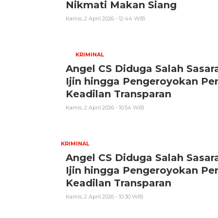
Nikmati Makan Siang
Kamis, 2 April 2026 - 12:44 WIB
KRIMINAL
Angel CS Diduga Salah Sasa
Ijin hingga Pengeroyokan Pe
Keadilan Transparan
Kamis, 2 April 2026 - 10:54 WIB
KRIMINAL
Angel CS Diduga Salah Sasa
Ijin hingga Pengeroyokan Pe
Keadilan Transparan
Kamis, 2 April 2026 - 10:30 WIB