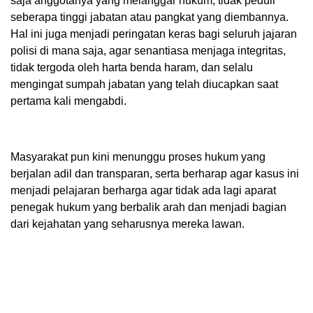
saja anggotanya yang melanggar hukum, tidak peduli
seberapa tinggi jabatan atau pangkat yang diembannya.
Hal ini juga menjadi peringatan keras bagi seluruh jajaran
polisi di mana saja, agar senantiasa menjaga integritas,
tidak tergoda oleh harta benda haram, dan selalu
mengingat sumpah jabatan yang telah diucapkan saat
pertama kali mengabdi.
Masyarakat pun kini menunggu proses hukum yang
berjalan adil dan transparan, serta berharap agar kasus ini
menjadi pelajaran berharga agar tidak ada lagi aparat
penegak hukum yang berbalik arah dan menjadi bagian
dari kejahatan yang seharusnya mereka lawan.