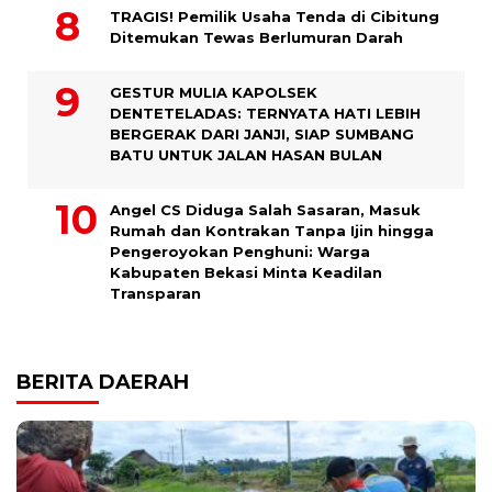
TRAGIS! Pemilik Usaha Tenda di Cibitung
Ditemukan Tewas Berlumuran Darah
GESTUR MULIA KAPOLSEK
DENTETELADAS: TERNYATA HATI LEBIH
BERGERAK DARI JANJI, SIAP SUMBANG
BATU UNTUK JALAN HASAN BULAN
Angel CS Diduga Salah Sasaran, Masuk
Rumah dan Kontrakan Tanpa Ijin hingga
Pengeroyokan Penghuni: Warga
Kabupaten Bekasi Minta Keadilan
Transparan
BERITA DAERAH