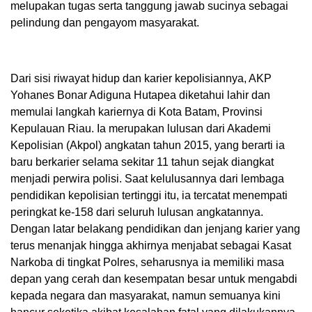
melupakan tugas serta tanggung jawab sucinya sebagai
pelindung dan pengayom masyarakat.
Dari sisi riwayat hidup dan karier kepolisiannya, AKP
Yohanes Bonar Adiguna Hutapea diketahui lahir dan
memulai langkah kariernya di Kota Batam, Provinsi
Kepulauan Riau. Ia merupakan lulusan dari Akademi
Kepolisian (Akpol) angkatan tahun 2015, yang berarti ia
baru berkarier selama sekitar 11 tahun sejak diangkat
menjadi perwira polisi. Saat kelulusannya dari lembaga
pendidikan kepolisian tertinggi itu, ia tercatat menempati
peringkat ke-158 dari seluruh lulusan angkatannya.
Dengan latar belakang pendidikan dan jenjang karier yang
terus menanjak hingga akhirnya menjabat sebagai Kasat
Narkoba di tingkat Polres, seharusnya ia memiliki masa
depan yang cerah dan kesempatan besar untuk mengabdi
kepada negara dan masyarakat, namun semuanya kini