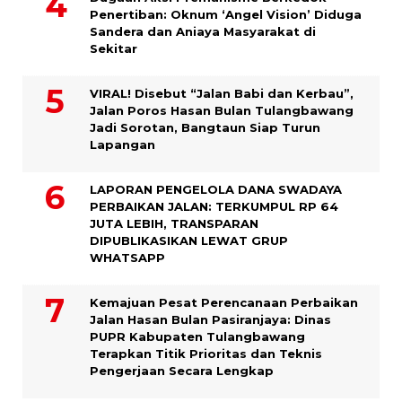
Penertiban: Oknum ‘Angel Vision’ Diduga
Sandera dan Aniaya Masyarakat di
Sekitar
VIRAL! Disebut “Jalan Babi dan Kerbau”,
Jalan Poros Hasan Bulan Tulangbawang
Jadi Sorotan, Bangtaun Siap Turun
Lapangan
LAPORAN PENGELOLA DANA SWADAYA
PERBAIKAN JALAN: TERKUMPUL RP 64
JUTA LEBIH, TRANSPARAN
DIPUBLIKASIKAN LEWAT GRUP
WHATSAPP
Kemajuan Pesat Perencanaan Perbaikan
Jalan Hasan Bulan Pasiranjaya: Dinas
PUPR Kabupaten Tulangbawang
Terapkan Titik Prioritas dan Teknis
Pengerjaan Secara Lengkap