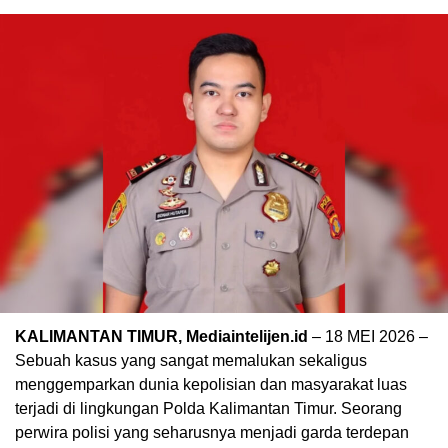
KALIMANTAN TIMUR, Mediaintelijen.id
– 18 MEI 2026 –
Sebuah kasus yang sangat memalukan sekaligus
menggemparkan dunia kepolisian dan masyarakat luas
terjadi di lingkungan Polda Kalimantan Timur. Seorang
perwira polisi yang seharusnya menjadi garda terdepan