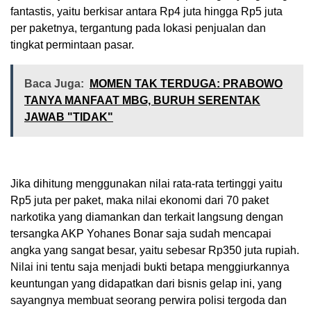
fantastis, yaitu berkisar antara Rp4 juta hingga Rp5 juta
per paketnya, tergantung pada lokasi penjualan dan
tingkat permintaan pasar.
Baca Juga:
MOMEN TAK TERDUGA: PRABOWO
TANYA MANFAAT MBG, BURUH SERENTAK
JAWAB "TIDAK"
Jika dihitung menggunakan nilai rata-rata tertinggi yaitu
Rp5 juta per paket, maka nilai ekonomi dari 70 paket
narkotika yang diamankan dan terkait langsung dengan
tersangka AKP Yohanes Bonar saja sudah mencapai
angka yang sangat besar, yaitu sebesar Rp350 juta rupiah.
Nilai ini tentu saja menjadi bukti betapa menggiurkannya
keuntungan yang didapatkan dari bisnis gelap ini, yang
sayangnya membuat seorang perwira polisi tergoda dan