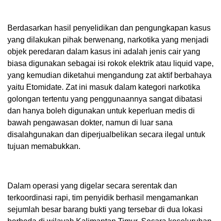
Berdasarkan hasil penyelidikan dan pengungkapan kasus
yang dilakukan pihak berwenang, narkotika yang menjadi
objek peredaran dalam kasus ini adalah jenis cair yang
biasa digunakan sebagai isi rokok elektrik atau liquid vape,
yang kemudian diketahui mengandung zat aktif berbahaya
yaitu Etomidate. Zat ini masuk dalam kategori narkotika
golongan tertentu yang penggunaannya sangat dibatasi
dan hanya boleh digunakan untuk keperluan medis di
bawah pengawasan dokter, namun di luar sana
disalahgunakan dan diperjualbelikan secara ilegal untuk
tujuan memabukkan.
Dalam operasi yang digelar secara serentak dan
terkoordinasi rapi, tim penyidik berhasil mengamankan
sejumlah besar barang bukti yang tersebar di dua lokasi