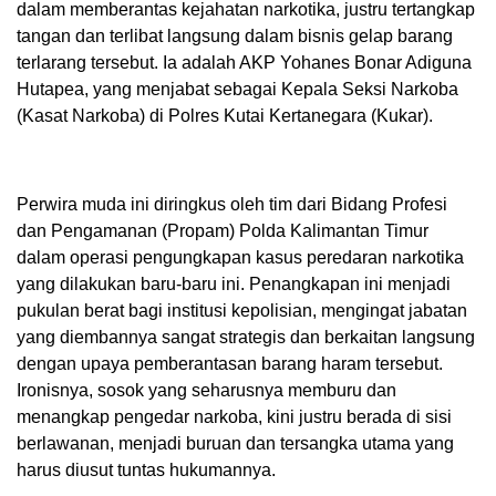
dalam memberantas kejahatan narkotika, justru tertangkap
tangan dan terlibat langsung dalam bisnis gelap barang
terlarang tersebut. Ia adalah AKP Yohanes Bonar Adiguna
Hutapea, yang menjabat sebagai Kepala Seksi Narkoba
(Kasat Narkoba) di Polres Kutai Kertanegara (Kukar).
Perwira muda ini diringkus oleh tim dari Bidang Profesi
dan Pengamanan (Propam) Polda Kalimantan Timur
dalam operasi pengungkapan kasus peredaran narkotika
yang dilakukan baru-baru ini. Penangkapan ini menjadi
pukulan berat bagi institusi kepolisian, mengingat jabatan
yang diembannya sangat strategis dan berkaitan langsung
dengan upaya pemberantasan barang haram tersebut.
Ironisnya, sosok yang seharusnya memburu dan
menangkap pengedar narkoba, kini justru berada di sisi
berlawanan, menjadi buruan dan tersangka utama yang
harus diusut tuntas hukumannya.