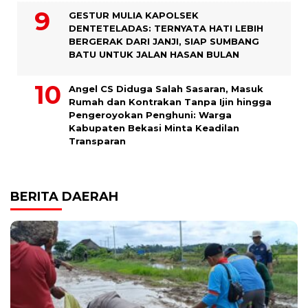
GESTUR MULIA KAPOLSEK
DENTETELADAS: TERNYATA HATI LEBIH
BERGERAK DARI JANJI, SIAP SUMBANG
BATU UNTUK JALAN HASAN BULAN
Angel CS Diduga Salah Sasaran, Masuk
Rumah dan Kontrakan Tanpa Ijin hingga
Pengeroyokan Penghuni: Warga
Kabupaten Bekasi Minta Keadilan
Transparan
BERITA DAERAH