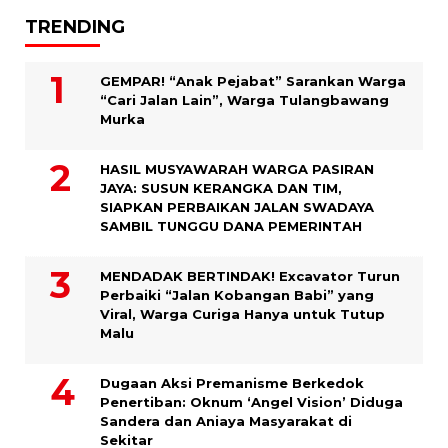
TRENDING
GEMPAR! “Anak Pejabat” Sarankan Warga
“Cari Jalan Lain”, Warga Tulangbawang
Murka
HASIL MUSYAWARAH WARGA PASIRAN
JAYA: SUSUN KERANGKA DAN TIM,
SIAPKAN PERBAIKAN JALAN SWADAYA
SAMBIL TUNGGU DANA PEMERINTAH
MENDADAK BERTINDAK! Excavator Turun
Perbaiki “Jalan Kobangan Babi” yang
Viral, Warga Curiga Hanya untuk Tutup
Malu
Dugaan Aksi Premanisme Berkedok
Penertiban: Oknum ‘Angel Vision’ Diduga
Sandera dan Aniaya Masyarakat di
Sekitar