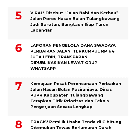
VIRAL! Disebut “Jalan Babi dan Kerbau”,
Jalan Poros Hasan Bulan Tulangbawang
Jadi Sorotan, Bangtaun Siap Turun
Lapangan
LAPORAN PENGELOLA DANA SWADAYA
PERBAIKAN JALAN: TERKUMPUL RP 64
JUTA LEBIH, TRANSPARAN
DIPUBLIKASIKAN LEWAT GRUP
WHATSAPP
Kemajuan Pesat Perencanaan Perbaikan
Jalan Hasan Bulan Pasiranjaya: Dinas
PUPR Kabupaten Tulangbawang
Terapkan Titik Prioritas dan Teknis
Pengerjaan Secara Lengkap
TRAGIS! Pemilik Usaha Tenda di Cibitung
Ditemukan Tewas Berlumuran Darah