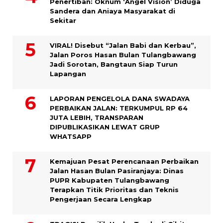
Penertiban: Oknum ‘Angel Vision’ Diduga
Sandera dan Aniaya Masyarakat di
Sekitar
VIRAL! Disebut “Jalan Babi dan Kerbau”,
Jalan Poros Hasan Bulan Tulangbawang
Jadi Sorotan, Bangtaun Siap Turun
Lapangan
LAPORAN PENGELOLA DANA SWADAYA
PERBAIKAN JALAN: TERKUMPUL RP 64
JUTA LEBIH, TRANSPARAN
DIPUBLIKASIKAN LEWAT GRUP
WHATSAPP
Kemajuan Pesat Perencanaan Perbaikan
Jalan Hasan Bulan Pasiranjaya: Dinas
PUPR Kabupaten Tulangbawang
Terapkan Titik Prioritas dan Teknis
Pengerjaan Secara Lengkap