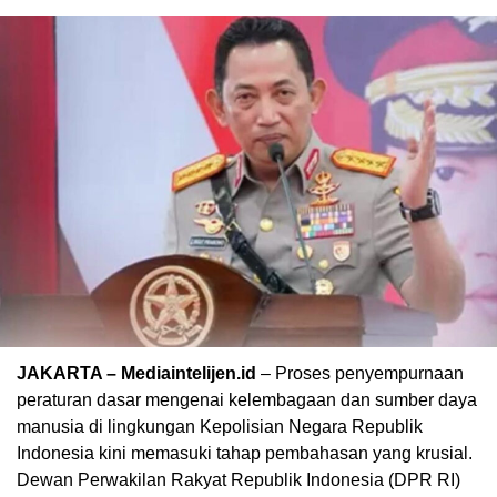
JAKARTA – Mediaintelijen.id
– Proses penyempurnaan
peraturan dasar mengenai kelembagaan dan sumber daya
manusia di lingkungan Kepolisian Negara Republik
Indonesia kini memasuki tahap pembahasan yang krusial.
Dewan Perwakilan Rakyat Republik Indonesia (DPR RI)