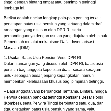
tinggi dengan bintang empat atau pemimpin tertinggi
lembaga ini.
Berikut adalah rincian lengkap poin-poin penting terkait
penetapan batas usia pensiun yang tertuang dalam draf
rancangan yang disusun oleh DPR RI, serta
perbandingannya dengan usulan yang diajukan oleh pihak
Pemerintah melalui mekanisme Daftar Inventarisasi
Masalah (DIM):
1. Usulan Batas Usia Pensiun Versi DPR RI
Dalam rancangan yang disusun oleh DPR RI, batas usia
pensiun bagi anggota kepolisian diatur secara seragam
untuk sebagian besar jenjang kepangkatan, namun
memberikan keleluasaan khusus bagi pimpinan tertinggi.
– Bagi anggota yang berpangkat Tamtama, Bintara, hingga
Perwira dengan pangkat tertinggi Komisaris Besar Polisi
(Kombes), serta Perwira Tinggi berbintang satu, dua, dan
tiga, ditetapkan batas usia pensiun yang sama, yaitu