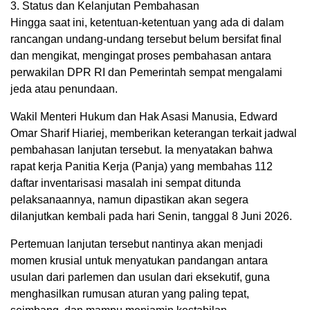
3. Status dan Kelanjutan Pembahasan
Hingga saat ini, ketentuan-ketentuan yang ada di dalam
rancangan undang-undang tersebut belum bersifat final
dan mengikat, mengingat proses pembahasan antara
perwakilan DPR RI dan Pemerintah sempat mengalami
jeda atau penundaan.
Wakil Menteri Hukum dan Hak Asasi Manusia, Edward
Omar Sharif Hiariej, memberikan keterangan terkait jadwal
pembahasan lanjutan tersebut. Ia menyatakan bahwa
rapat kerja Panitia Kerja (Panja) yang membahas 112
daftar inventarisasi masalah ini sempat ditunda
pelaksanaannya, namun dipastikan akan segera
dilanjutkan kembali pada hari Senin, tanggal 8 Juni 2026.
Pertemuan lanjutan tersebut nantinya akan menjadi
momen krusial untuk menyatukan pandangan antara
usulan dari parlemen dan usulan dari eksekutif, guna
menghasilkan rumusan aturan yang paling tepat,