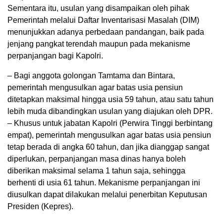
Sementara itu, usulan yang disampaikan oleh pihak
Pemerintah melalui Daftar Inventarisasi Masalah (DIM)
menunjukkan adanya perbedaan pandangan, baik pada
jenjang pangkat terendah maupun pada mekanisme
perpanjangan bagi Kapolri.
– Bagi anggota golongan Tamtama dan Bintara,
pemerintah mengusulkan agar batas usia pensiun
ditetapkan maksimal hingga usia 59 tahun, atau satu tahun
lebih muda dibandingkan usulan yang diajukan oleh DPR.
– Khusus untuk jabatan Kapolri (Perwira Tinggi berbintang
empat), pemerintah mengusulkan agar batas usia pensiun
tetap berada di angka 60 tahun, dan jika dianggap sangat
diperlukan, perpanjangan masa dinas hanya boleh
diberikan maksimal selama 1 tahun saja, sehingga
berhenti di usia 61 tahun. Mekanisme perpanjangan ini
diusulkan dapat dilakukan melalui penerbitan Keputusan
Presiden (Kepres).