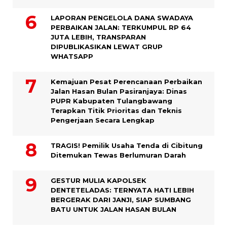
LAPORAN PENGELOLA DANA SWADAYA
PERBAIKAN JALAN: TERKUMPUL RP 64
JUTA LEBIH, TRANSPARAN
DIPUBLIKASIKAN LEWAT GRUP
WHATSAPP
Kemajuan Pesat Perencanaan Perbaikan
Jalan Hasan Bulan Pasiranjaya: Dinas
PUPR Kabupaten Tulangbawang
Terapkan Titik Prioritas dan Teknis
Pengerjaan Secara Lengkap
TRAGIS! Pemilik Usaha Tenda di Cibitung
Ditemukan Tewas Berlumuran Darah
GESTUR MULIA KAPOLSEK
DENTETELADAS: TERNYATA HATI LEBIH
BERGERAK DARI JANJI, SIAP SUMBANG
BATU UNTUK JALAN HASAN BULAN