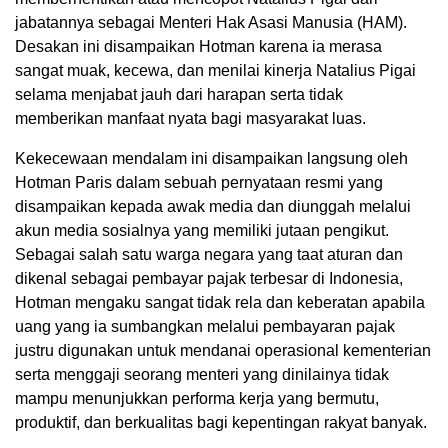
jabatannya sebagai Menteri Hak Asasi Manusia (HAM).
Desakan ini disampaikan Hotman karena ia merasa
sangat muak, kecewa, dan menilai kinerja Natalius Pigai
selama menjabat jauh dari harapan serta tidak
memberikan manfaat nyata bagi masyarakat luas.
Kekecewaan mendalam ini disampaikan langsung oleh
Hotman Paris dalam sebuah pernyataan resmi yang
disampaikan kepada awak media dan diunggah melalui
akun media sosialnya yang memiliki jutaan pengikut.
Sebagai salah satu warga negara yang taat aturan dan
dikenal sebagai pembayar pajak terbesar di Indonesia,
Hotman mengaku sangat tidak rela dan keberatan apabila
uang yang ia sumbangkan melalui pembayaran pajak
justru digunakan untuk mendanai operasional kementerian
serta menggaji seorang menteri yang dinilainya tidak
mampu menunjukkan performa kerja yang bermutu,
produktif, dan berkualitas bagi kepentingan rakyat banyak.