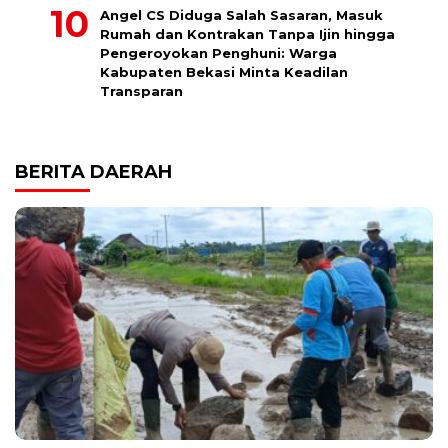
Angel CS Diduga Salah Sasaran, Masuk
Rumah dan Kontrakan Tanpa Ijin hingga
Pengeroyokan Penghuni: Warga
Kabupaten Bekasi Minta Keadilan
Transparan
BERITA DAERAH