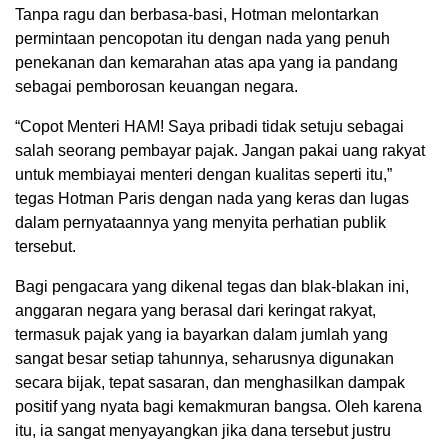
Tanpa ragu dan berbasa-basi, Hotman melontarkan
permintaan pencopotan itu dengan nada yang penuh
penekanan dan kemarahan atas apa yang ia pandang
sebagai pemborosan keuangan negara.
“Copot Menteri HAM! Saya pribadi tidak setuju sebagai
salah seorang pembayar pajak. Jangan pakai uang rakyat
untuk membiayai menteri dengan kualitas seperti itu,”
tegas Hotman Paris dengan nada yang keras dan lugas
dalam pernyataannya yang menyita perhatian publik
tersebut.
Bagi pengacara yang dikenal tegas dan blak-blakan ini,
anggaran negara yang berasal dari keringat rakyat,
termasuk pajak yang ia bayarkan dalam jumlah yang
sangat besar setiap tahunnya, seharusnya digunakan
secara bijak, tepat sasaran, dan menghasilkan dampak
positif yang nyata bagi kemakmuran bangsa. Oleh karena
itu, ia sangat menyayangkan jika dana tersebut justru