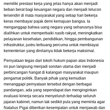
memiliki prestasi kerja yang jelas hanya akan menjadi
beban berat bagi keuangan negara dan menjadi lelucon
tersendiri di mata masyarakat yang setiap hari bekerja
keras membayar pajak demi kemajuan bangsa. Ia
menganggap bahwa uang negara yang seharusnya bisa
dialihkan untuk memperbaiki nasib rakyat, meningkatkan
pelayanan kesehatan, pendidikan, hingga pembangunan
infrastruktur, justru terbuang percuma untuk membiayai
kementerian yang dinilainya tidak bekerja maksimal.
Pernyataan tegas dari tokoh hukum papan atas Indonesia
ini pun langsung menjadi sorotan utama dan menjadi
perbincangan hangat di kalangan masyarakat maupun
pengamat politik. Banyak pihak yang kemudian
menanggapi pernyataan tersebut dengan berbagai
pandangan, ada yang sependapat dan menginginkan
evaluasi kinerja secara menyeluruh terhadap seluruh
jajaran kabinet, namun tak sedikit pula yang meminta agar
Natalius Pigai diberikan kesempatan untuk menjawab dan