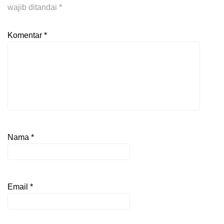
wajib ditandai
*
Komentar
*
Nama
*
Email
*