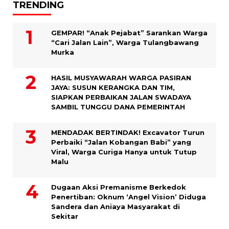
TRENDING
GEMPAR! “Anak Pejabat” Sarankan Warga
“Cari Jalan Lain”, Warga Tulangbawang
Murka
HASIL MUSYAWARAH WARGA PASIRAN
JAYA: SUSUN KERANGKA DAN TIM,
SIAPKAN PERBAIKAN JALAN SWADAYA
SAMBIL TUNGGU DANA PEMERINTAH
MENDADAK BERTINDAK! Excavator Turun
Perbaiki “Jalan Kobangan Babi” yang
Viral, Warga Curiga Hanya untuk Tutup
Malu
Dugaan Aksi Premanisme Berkedok
Penertiban: Oknum ‘Angel Vision’ Diduga
Sandera dan Aniaya Masyarakat di
Sekitar