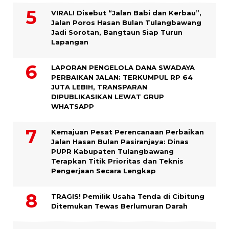
VIRAL! Disebut “Jalan Babi dan Kerbau”,
Jalan Poros Hasan Bulan Tulangbawang
Jadi Sorotan, Bangtaun Siap Turun
Lapangan
LAPORAN PENGELOLA DANA SWADAYA
PERBAIKAN JALAN: TERKUMPUL RP 64
JUTA LEBIH, TRANSPARAN
DIPUBLIKASIKAN LEWAT GRUP
WHATSAPP
Kemajuan Pesat Perencanaan Perbaikan
Jalan Hasan Bulan Pasiranjaya: Dinas
PUPR Kabupaten Tulangbawang
Terapkan Titik Prioritas dan Teknis
Pengerjaan Secara Lengkap
TRAGIS! Pemilik Usaha Tenda di Cibitung
Ditemukan Tewas Berlumuran Darah