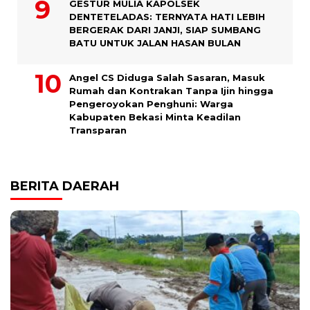
GESTUR MULIA KAPOLSEK
DENTETELADAS: TERNYATA HATI LEBIH
BERGERAK DARI JANJI, SIAP SUMBANG
BATU UNTUK JALAN HASAN BULAN
Angel CS Diduga Salah Sasaran, Masuk
Rumah dan Kontrakan Tanpa Ijin hingga
Pengeroyokan Penghuni: Warga
Kabupaten Bekasi Minta Keadilan
Transparan
BERITA DAERAH