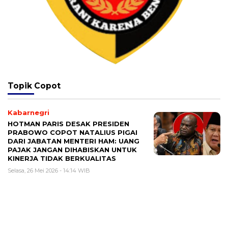
Topik
Copot
Kabarnegri
HOTMAN PARIS DESAK PRESIDEN
PRABOWO COPOT NATALIUS PIGAI
DARI JABATAN MENTERI HAM: UANG
PAJAK JANGAN DIHABISKAN UNTUK
KINERJA TIDAK BERKUALITAS
Selasa, 26 Mei 2026 - 14:14 WIB