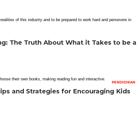
g: The Truth About What it Takes to be a
PENDIDIKAN
ips and Strategies for Encouraging Kids