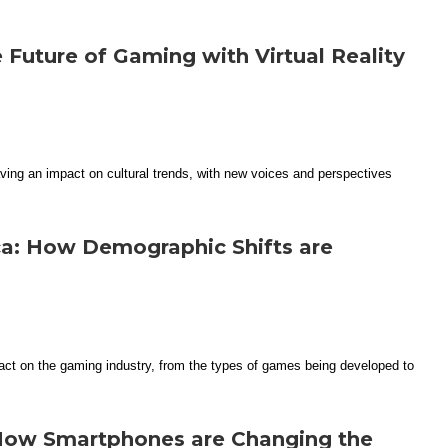
 Future of Gaming with Virtual Reality
a: How Demographic Shifts are
 How Smartphones are Changing the