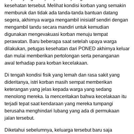
kesehatan tersebut. Melihat kondisi korban yang semakin
memburuk dan tidak ada tanda-tanda bantuan datang
segera, akhirnya warga mengambil inisiatif sendiri dengan
mengambil tandu secara mandiri untuk kemudian
digunakan mengevakuasi korban menuju tempat
perawatan. Baru beberapa saat setelah upaya warga
dilakukan, petugas kesehatan dari PONED akhirnya keluar
dan mulai memberikan pertolongan serta penanganan
awal terhadap para korban kecelakaan.
Di tengah kondisi fisik yang lemah dan rasa sakit yang
dideritanya, istri korban masih sempat memberikan
keterangan yang jelas kepada warga yang sedang
menolong mereka. Ia menceritakan bahwa kecelakaan itu
terjadi tepat saat kendaraan yang mereka tumpangi
berusaha menghindari lubang yang ada di permukaan
jalan tersebut.
Diketahui sebelumnya, keluarga tersebut baru saja