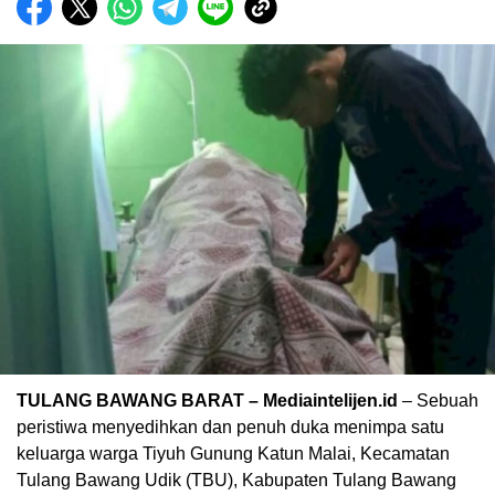
TULANG BAWANG BARAT – Mediaintelijen.id
– Sebuah
peristiwa menyedihkan dan penuh duka menimpa satu
keluarga warga Tiyuh Gunung Katun Malai, Kecamatan
Tulang Bawang Udik (TBU), Kabupaten Tulang Bawang