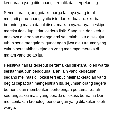
kendaraan yang ditumpangi terbalik dan terpelanting.
Sementara itu, anggota keluarga lainnya yang turut
menjadi penumpang, yaitu istri dan kedua anak korban,
beruntung masih dapat diselamatkan nyawanya meskipun
mereka tidak luput dari cedera fisik. Sang istri dan kedua
anaknya dilaporkan mengalami sejumlah luka di sekujur
tubuh serta mengalami guncangan jiwa atau trauma yang
cukup berat akibat kejadian yang menimpa mereka di
malam yang gelap itu.
Peristiwa nahas tersebut pertama kali diketahui oleh warga
sekitar maupun pengguna jalan lain yang kebetulan
sedang melintas di lokasi tersebut. Melihat kejadian yang
begitu cepat dan mengejutkan itu, sejumlah orang segera
berhenti dan memberikan pertolongan pertama. Salah
seorang saksi mata yang berada di lokasi, bernama Dani,
menceritakan kronologi pertolongan yang dilakukan oleh
warga.