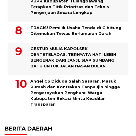
PUPR Kabupaten Tulangbawang
Terapkan Titik Prioritas dan Teknis
Pengerjaan Secara Lengkap
TRAGIS! Pemilik Usaha Tenda di Cibitung
Ditemukan Tewas Berlumuran Darah
GESTUR MULIA KAPOLSEK
DENTETELADAS: TERNYATA HATI LEBIH
BERGERAK DARI JANJI, SIAP SUMBANG
BATU UNTUK JALAN HASAN BULAN
Angel CS Diduga Salah Sasaran, Masuk
Rumah dan Kontrakan Tanpa Ijin hingga
Pengeroyokan Penghuni: Warga
Kabupaten Bekasi Minta Keadilan
Transparan
BERITA DAERAH