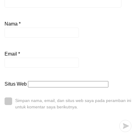
Nama
*
Email
*
Situs Web
Simpan nama, email, dan situs web saya pada peramban ini
untuk komentar saya berikutnya.