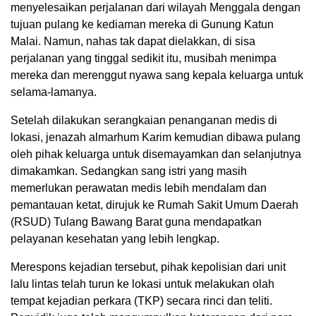
menyelesaikan perjalanan dari wilayah Menggala dengan
tujuan pulang ke kediaman mereka di Gunung Katun
Malai. Namun, nahas tak dapat dielakkan, di sisa
perjalanan yang tinggal sedikit itu, musibah menimpa
mereka dan merenggut nyawa sang kepala keluarga untuk
selama-lamanya.
Setelah dilakukan serangkaian penanganan medis di
lokasi, jenazah almarhum Karim kemudian dibawa pulang
oleh pihak keluarga untuk disemayamkan dan selanjutnya
dimakamkan. Sedangkan sang istri yang masih
memerlukan perawatan medis lebih mendalam dan
pemantauan ketat, dirujuk ke Rumah Sakit Umum Daerah
(RSUD) Tulang Bawang Barat guna mendapatkan
pelayanan kesehatan yang lebih lengkap.
Merespons kejadian tersebut, pihak kepolisian dari unit
lalu lintas telah turun ke lokasi untuk melakukan olah
tempat kejadian perkara (TKP) secara rinci dan teliti.