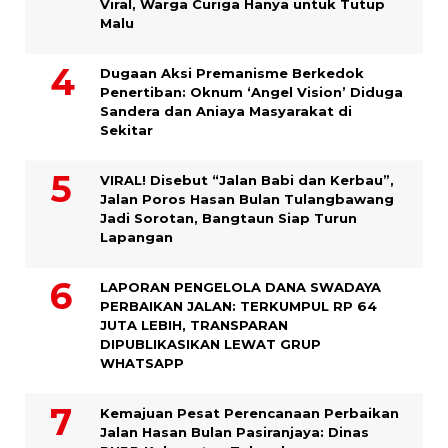
Viral, Warga Curiga Hanya untuk Tutup
Malu
Dugaan Aksi Premanisme Berkedok
Penertiban: Oknum ‘Angel Vision’ Diduga
Sandera dan Aniaya Masyarakat di
Sekitar
VIRAL! Disebut “Jalan Babi dan Kerbau”,
Jalan Poros Hasan Bulan Tulangbawang
Jadi Sorotan, Bangtaun Siap Turun
Lapangan
LAPORAN PENGELOLA DANA SWADAYA
PERBAIKAN JALAN: TERKUMPUL RP 64
JUTA LEBIH, TRANSPARAN
DIPUBLIKASIKAN LEWAT GRUP
WHATSAPP
Kemajuan Pesat Perencanaan Perbaikan
Jalan Hasan Bulan Pasiranjaya: Dinas