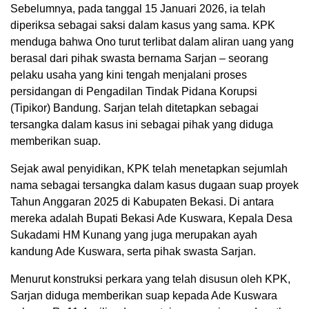
Sebelumnya, pada tanggal 15 Januari 2026, ia telah
diperiksa sebagai saksi dalam kasus yang sama. KPK
menduga bahwa Ono turut terlibat dalam aliran uang yang
berasal dari pihak swasta bernama Sarjan – seorang
pelaku usaha yang kini tengah menjalani proses
persidangan di Pengadilan Tindak Pidana Korupsi
(Tipikor) Bandung. Sarjan telah ditetapkan sebagai
tersangka dalam kasus ini sebagai pihak yang diduga
memberikan suap.
Sejak awal penyidikan, KPK telah menetapkan sejumlah
nama sebagai tersangka dalam kasus dugaan suap proyek
Tahun Anggaran 2025 di Kabupaten Bekasi. Di antara
mereka adalah Bupati Bekasi Ade Kuswara, Kepala Desa
Sukadami HM Kunang yang juga merupakan ayah
kandung Ade Kuswara, serta pihak swasta Sarjan.
Menurut konstruksi perkara yang telah disusun oleh KPK,
Sarjan diduga memberikan suap kepada Ade Kuswara