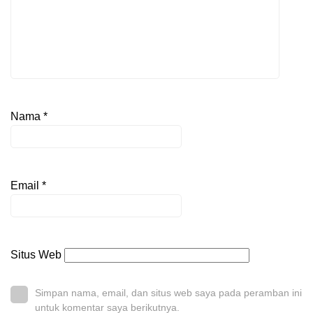
Nama
*
Email
*
Situs Web
Simpan nama, email, dan situs web saya pada peramban ini
untuk komentar saya berikutnya.