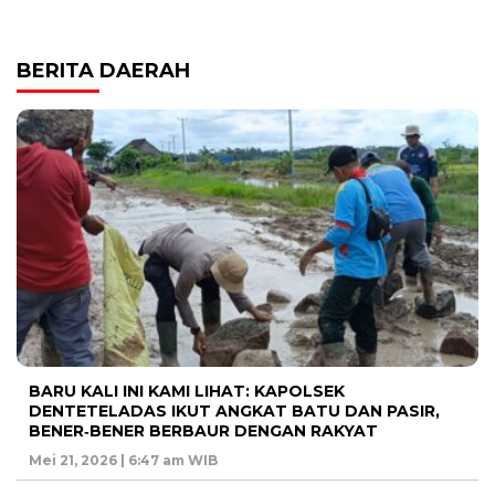
BERITA DAERAH
BARU KALI INI KAMI LIHAT: KAPOLSEK
DENTETELADAS IKUT ANGKAT BATU DAN PASIR,
BENER‑BENER BERBAUR DENGAN RAKYAT
Mei 21, 2026 | 6:47 am WIB