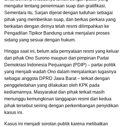
mengatur tentang penerimaan suap dan gratifikasi.
Sementara itu, Sarjan dijerat dengan tuduhan sebagai
pihak yang memberikan suap, dan berkas perkara yang
berkaitan dengan dirinya telah resmi dilimpahkan ke
Pengadilan Tipikor Bandung untuk menjalani proses
sidang yang sesuai dengan hukum.
Hingga saat ini, belum ada pernyataan resmi yang keluar
dari pihak Ono Surono maupun dari pimpinan Partai
Demokrasi Indonesia Perjuangan (PDIP) – partai politik
yang menjadi wadah Ono dalam menjalankan tugasnya
sebagai anggota DPRD Jawa Barat – terkait dengan
penggeledahan yang dilakukan oleh KPK pada
kediamannya. Masyarakat dan pihak terkait masih
menunggu kemungkinan tanggapan resmi dari kedua
pihak tersebut seiring dengan perkembangan penyidikan
kasus ini.
Kasus ini menjadi sorotan publik karena melibatkan