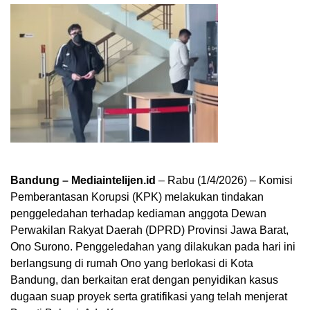
Bandung – Mediaintelijen.id
– Rabu (1/4/2026) – Komisi
Pemberantasan Korupsi (KPK) melakukan tindakan
penggeledahan terhadap kediaman anggota Dewan
Perwakilan Rakyat Daerah (DPRD) Provinsi Jawa Barat,
Ono Surono. Penggeledahan yang dilakukan pada hari ini
berlangsung di rumah Ono yang berlokasi di Kota
Bandung, dan berkaitan erat dengan penyidikan kasus
dugaan suap proyek serta gratifikasi yang telah menjerat