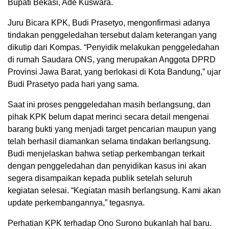
Bupati Bekasi, Ade Kuswara.
Juru Bicara KPK, Budi Prasetyo, mengonfirmasi adanya
tindakan penggeledahan tersebut dalam keterangan yang
dikutip dari Kompas. “Penyidik melakukan penggeledahan
di rumah Saudara ONS, yang merupakan Anggota DPRD
Provinsi Jawa Barat, yang berlokasi di Kota Bandung,” ujar
Budi Prasetyo pada hari yang sama.
Saat ini proses penggeledahan masih berlangsung, dan
pihak KPK belum dapat merinci secara detail mengenai
barang bukti yang menjadi target pencarian maupun yang
telah berhasil diamankan selama tindakan berlangsung.
Budi menjelaskan bahwa setiap perkembangan terkait
dengan penggeledahan dan penyidikan kasus ini akan
segera disampaikan kepada publik setelah seluruh
kegiatan selesai. “Kegiatan masih berlangsung. Kami akan
update perkembangannya,” tegasnya.
Perhatian KPK terhadap Ono Surono bukanlah hal baru.