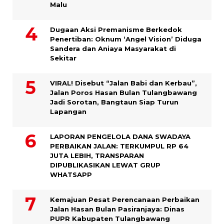
Malu
Dugaan Aksi Premanisme Berkedok
Penertiban: Oknum ‘Angel Vision’ Diduga
Sandera dan Aniaya Masyarakat di
Sekitar
VIRAL! Disebut “Jalan Babi dan Kerbau”,
Jalan Poros Hasan Bulan Tulangbawang
Jadi Sorotan, Bangtaun Siap Turun
Lapangan
LAPORAN PENGELOLA DANA SWADAYA
PERBAIKAN JALAN: TERKUMPUL RP 64
JUTA LEBIH, TRANSPARAN
DIPUBLIKASIKAN LEWAT GRUP
WHATSAPP
Kemajuan Pesat Perencanaan Perbaikan
Jalan Hasan Bulan Pasiranjaya: Dinas
PUPR Kabupaten Tulangbawang