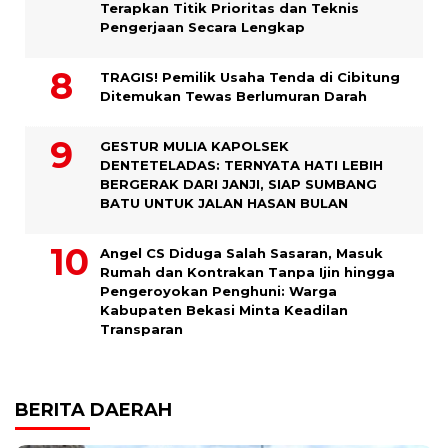
Terapkan Titik Prioritas dan Teknis
Pengerjaan Secara Lengkap
TRAGIS! Pemilik Usaha Tenda di Cibitung
Ditemukan Tewas Berlumuran Darah
GESTUR MULIA KAPOLSEK
DENTETELADAS: TERNYATA HATI LEBIH
BERGERAK DARI JANJI, SIAP SUMBANG
BATU UNTUK JALAN HASAN BULAN
Angel CS Diduga Salah Sasaran, Masuk
Rumah dan Kontrakan Tanpa Ijin hingga
Pengeroyokan Penghuni: Warga
Kabupaten Bekasi Minta Keadilan
Transparan
BERITA DAERAH