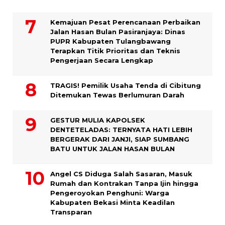
Kemajuan Pesat Perencanaan Perbaikan
Jalan Hasan Bulan Pasiranjaya: Dinas
PUPR Kabupaten Tulangbawang
Terapkan Titik Prioritas dan Teknis
Pengerjaan Secara Lengkap
TRAGIS! Pemilik Usaha Tenda di Cibitung
Ditemukan Tewas Berlumuran Darah
GESTUR MULIA KAPOLSEK
DENTETELADAS: TERNYATA HATI LEBIH
BERGERAK DARI JANJI, SIAP SUMBANG
BATU UNTUK JALAN HASAN BULAN
Angel CS Diduga Salah Sasaran, Masuk
Rumah dan Kontrakan Tanpa Ijin hingga
Pengeroyokan Penghuni: Warga
Kabupaten Bekasi Minta Keadilan
Transparan