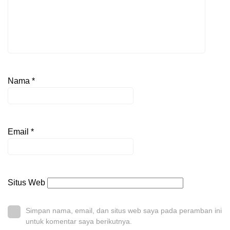
Nama
*
Email
*
Situs Web
Simpan nama, email, dan situs web saya pada peramban ini
untuk komentar saya berikutnya.