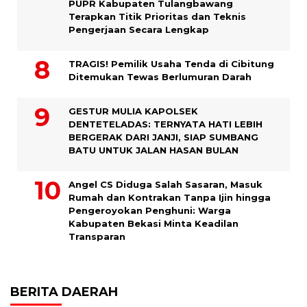
PUPR Kabupaten Tulangbawang
Terapkan Titik Prioritas dan Teknis
Pengerjaan Secara Lengkap
TRAGIS! Pemilik Usaha Tenda di Cibitung
Ditemukan Tewas Berlumuran Darah
GESTUR MULIA KAPOLSEK
DENTETELADAS: TERNYATA HATI LEBIH
BERGERAK DARI JANJI, SIAP SUMBANG
BATU UNTUK JALAN HASAN BULAN
Angel CS Diduga Salah Sasaran, Masuk
Rumah dan Kontrakan Tanpa Ijin hingga
Pengeroyokan Penghuni: Warga
Kabupaten Bekasi Minta Keadilan
Transparan
BERITA DAERAH