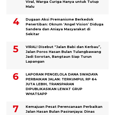
Viral, Warga Curiga Hanya untuk Tutup
Malu
Dugaan Aksi Premanisme Berkedok
Penertiban: Oknum ‘Angel Vision’ Diduga
Sandera dan Aniaya Masyarakat di
Sekitar
VIRAL! Disebut “Jalan Babi dan Kerbau”,
Jalan Poros Hasan Bulan Tulangbawang
Jadi Sorotan, Bangtaun Siap Turun
Lapangan
LAPORAN PENGELOLA DANA SWADAYA
PERBAIKAN JALAN: TERKUMPUL RP 64
JUTA LEBIH, TRANSPARAN
DIPUBLIKASIKAN LEWAT GRUP
WHATSAPP
Kemajuan Pesat Perencanaan Perbaikan
Jalan Hasan Bulan Pasiranjaya: Dinas