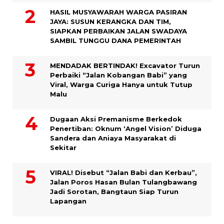
HASIL MUSYAWARAH WARGA PASIRAN
JAYA: SUSUN KERANGKA DAN TIM,
SIAPKAN PERBAIKAN JALAN SWADAYA
SAMBIL TUNGGU DANA PEMERINTAH
MENDADAK BERTINDAK! Excavator Turun
Perbaiki “Jalan Kobangan Babi” yang
Viral, Warga Curiga Hanya untuk Tutup
Malu
Dugaan Aksi Premanisme Berkedok
Penertiban: Oknum ‘Angel Vision’ Diduga
Sandera dan Aniaya Masyarakat di
Sekitar
VIRAL! Disebut “Jalan Babi dan Kerbau”,
Jalan Poros Hasan Bulan Tulangbawang
Jadi Sorotan, Bangtaun Siap Turun
Lapangan