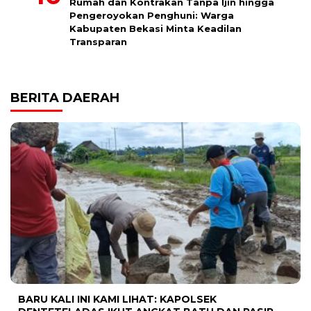
Rumah dan Kontrakan Tanpa Ijin hingga
Pengeroyokan Penghuni: Warga
Kabupaten Bekasi Minta Keadilan
Transparan
BERITA DAERAH
BARU KALI INI KAMI LIHAT: KAPOLSEK