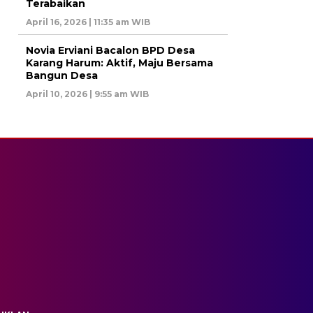
Terabaikan
April 16, 2026 | 11:35 am WIB
Novia Erviani Bacalon BPD Desa
Karang Harum: Aktif, Maju Bersama
Bangun Desa
April 10, 2026 | 9:55 am WIB