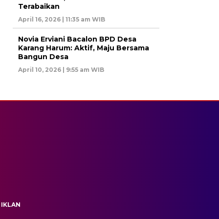
Terabaikan
April 16, 2026 | 11:35 am WIB
Novia Erviani Bacalon BPD Desa
Karang Harum: Aktif, Maju Bersama
Bangun Desa
April 10, 2026 | 9:55 am WIB
 IKLAN