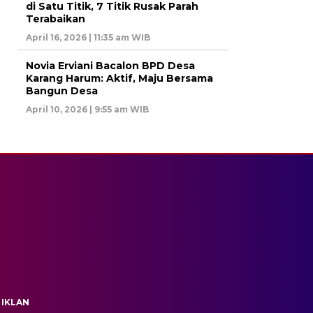
di Satu Titik, 7 Titik Rusak Parah
Terabaikan
April 16, 2026 | 11:35 am WIB
Novia Erviani Bacalon BPD Desa
Karang Harum: Aktif, Maju Bersama
Bangun Desa
April 10, 2026 | 9:55 am WIB
 IKLAN