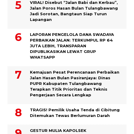
VIRAL! Disebut “Jalan Babi dan Kerbau”,
Jalan Poros Hasan Bulan Tulangbawang
Jadi Sorotan, Bangtaun Siap Turun
Lapangan
LAPORAN PENGELOLA DANA SWADAYA
PERBAIKAN JALAN: TERKUMPUL RP 64
JUTA LEBIH, TRANSPARAN
DIPUBLIKASIKAN LEWAT GRUP
WHATSAPP
Kemajuan Pesat Perencanaan Perbaikan
Jalan Hasan Bulan Pasiranjaya: Dinas
PUPR Kabupaten Tulangbawang
Terapkan Titik Prioritas dan Teknis
Pengerjaan Secara Lengkap
TRAGIS! Pemilik Usaha Tenda di Cibitung
Ditemukan Tewas Berlumuran Darah
GESTUR MULIA KAPOLSEK