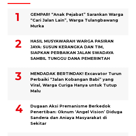
GEMPAR! “Anak Pejabat” Sarankan Warga
“Cari Jalan Lain”, Warga Tulangbawang
Murka
HASIL MUSYAWARAH WARGA PASIRAN
JAYA: SUSUN KERANGKA DAN TIM,
SIAPKAN PERBAIKAN JALAN SWADAYA
SAMBIL TUNGGU DANA PEMERINTAH
MENDADAK BERTINDAK! Excavator Turun
Perbaiki “Jalan Kobangan Babi” yang
Viral, Warga Curiga Hanya untuk Tutup
Malu
Dugaan Aksi Premanisme Berkedok
Penertiban: Oknum ‘Angel Vision’ Diduga
Sandera dan Aniaya Masyarakat di
Sekitar