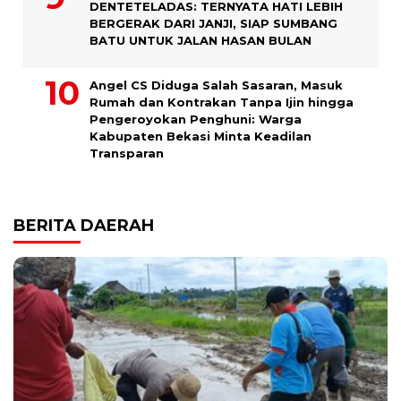
DENTETELADAS: TERNYATA HATI LEBIH
BERGERAK DARI JANJI, SIAP SUMBANG
BATU UNTUK JALAN HASAN BULAN
Angel CS Diduga Salah Sasaran, Masuk
Rumah dan Kontrakan Tanpa Ijin hingga
Pengeroyokan Penghuni: Warga
Kabupaten Bekasi Minta Keadilan
Transparan
BERITA DAERAH