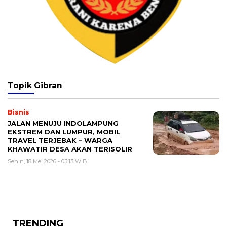
Topik
Gibran
Bisnis
JALAN MENUJU INDOLAMPUNG
EKSTREM DAN LUMPUR, MOBIL
TRAVEL TERJEBAK – WARGA
KHAWATIR DESA AKAN TERISOLIR
Senin, 18 Mei 2026 - 03:13 WIB
TRENDING