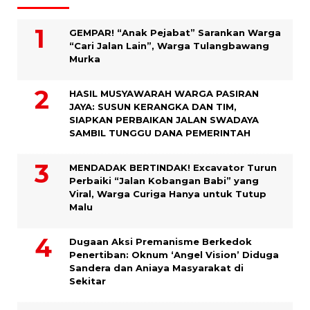
GEMPAR! “Anak Pejabat” Sarankan Warga
“Cari Jalan Lain”, Warga Tulangbawang
Murka
HASIL MUSYAWARAH WARGA PASIRAN
JAYA: SUSUN KERANGKA DAN TIM,
SIAPKAN PERBAIKAN JALAN SWADAYA
SAMBIL TUNGGU DANA PEMERINTAH
MENDADAK BERTINDAK! Excavator Turun
Perbaiki “Jalan Kobangan Babi” yang
Viral, Warga Curiga Hanya untuk Tutup
Malu
Dugaan Aksi Premanisme Berkedok
Penertiban: Oknum ‘Angel Vision’ Diduga
Sandera dan Aniaya Masyarakat di
Sekitar