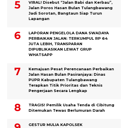
VIRAL! Disebut “Jalan Babi dan Kerbau”,
Jalan Poros Hasan Bulan Tulangbawang
Jadi Sorotan, Bangtaun Siap Turun
Lapangan
LAPORAN PENGELOLA DANA SWADAYA
PERBAIKAN JALAN: TERKUMPUL RP 64
JUTA LEBIH, TRANSPARAN
DIPUBLIKASIKAN LEWAT GRUP
WHATSAPP
Kemajuan Pesat Perencanaan Perbaikan
Jalan Hasan Bulan Pasiranjaya: Dinas
PUPR Kabupaten Tulangbawang
Terapkan Titik Prioritas dan Teknis
Pengerjaan Secara Lengkap
TRAGIS! Pemilik Usaha Tenda di Cibitung
Ditemukan Tewas Berlumuran Darah
GESTUR MULIA KAPOLSEK