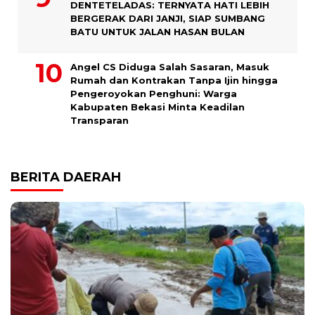
DENTETELADAS: TERNYATA HATI LEBIH
BERGERAK DARI JANJI, SIAP SUMBANG
BATU UNTUK JALAN HASAN BULAN
Angel CS Diduga Salah Sasaran, Masuk
Rumah dan Kontrakan Tanpa Ijin hingga
Pengeroyokan Penghuni: Warga
Kabupaten Bekasi Minta Keadilan
Transparan
BERITA DAERAH