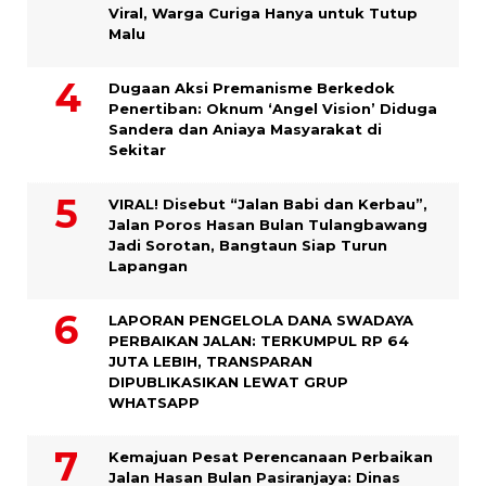
Viral, Warga Curiga Hanya untuk Tutup
Malu
Dugaan Aksi Premanisme Berkedok
Penertiban: Oknum ‘Angel Vision’ Diduga
Sandera dan Aniaya Masyarakat di
Sekitar
VIRAL! Disebut “Jalan Babi dan Kerbau”,
Jalan Poros Hasan Bulan Tulangbawang
Jadi Sorotan, Bangtaun Siap Turun
Lapangan
LAPORAN PENGELOLA DANA SWADAYA
PERBAIKAN JALAN: TERKUMPUL RP 64
JUTA LEBIH, TRANSPARAN
DIPUBLIKASIKAN LEWAT GRUP
WHATSAPP
Kemajuan Pesat Perencanaan Perbaikan
Jalan Hasan Bulan Pasiranjaya: Dinas