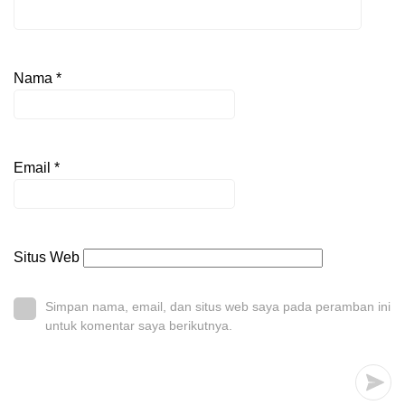
Nama
*
Email
*
Situs Web
Simpan nama, email, dan situs web saya pada peramban ini
untuk komentar saya berikutnya.