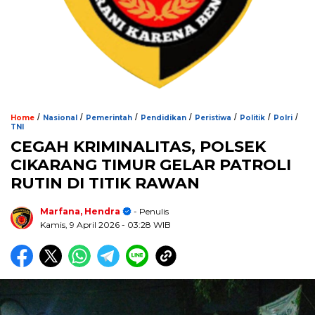
/
/
/
/
/
/
/
Home
Nasional
Pemerintah
Pendidikan
Peristiwa
Politik
Polri
TNI
CEGAH KRIMINALITAS, POLSEK
CIKARANG TIMUR GELAR PATROLI
RUTIN DI TITIK RAWAN
Marfana, Hendra
- Penulis
Kamis, 9 April 2026
- 03:28 WIB