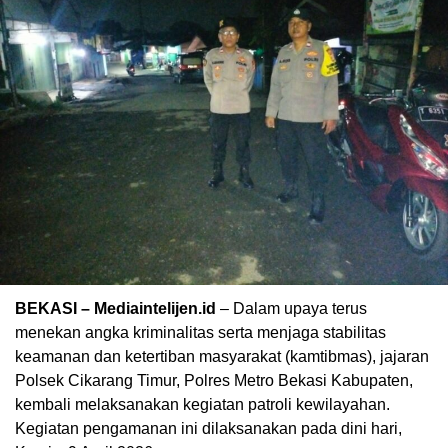
BEKASI – Mediaintelijen.id
– Dalam upaya terus
menekan angka kriminalitas serta menjaga stabilitas
keamanan dan ketertiban masyarakat (kamtibmas), jajaran
Polsek Cikarang Timur, Polres Metro Bekasi Kabupaten,
kembali melaksanakan kegiatan patroli kewilayahan.
Kegiatan pengamanan ini dilaksanakan pada dini hari,