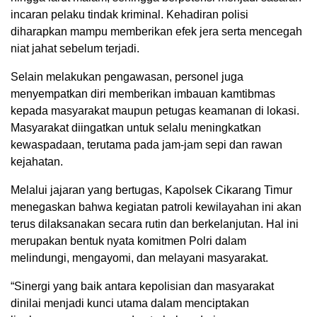
incaran pelaku tindak kriminal. Kehadiran polisi
diharapkan mampu memberikan efek jera serta mencegah
niat jahat sebelum terjadi.
Selain melakukan pengawasan, personel juga
menyempatkan diri memberikan imbauan kamtibmas
kepada masyarakat maupun petugas keamanan di lokasi.
Masyarakat diingatkan untuk selalu meningkatkan
kewaspadaan, terutama pada jam-jam sepi dan rawan
kejahatan.
Melalui jajaran yang bertugas, Kapolsek Cikarang Timur
menegaskan bahwa kegiatan patroli kewilayahan ini akan
terus dilaksanakan secara rutin dan berkelanjutan. Hal ini
merupakan bentuk nyata komitmen Polri dalam
melindungi, mengayomi, dan melayani masyarakat.
“Sinergi yang baik antara kepolisian dan masyarakat
dinilai menjadi kunci utama dalam menciptakan