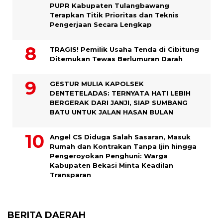
PUPR Kabupaten Tulangbawang
Terapkan Titik Prioritas dan Teknis
Pengerjaan Secara Lengkap
TRAGIS! Pemilik Usaha Tenda di Cibitung
Ditemukan Tewas Berlumuran Darah
GESTUR MULIA KAPOLSEK
DENTETELADAS: TERNYATA HATI LEBIH
BERGERAK DARI JANJI, SIAP SUMBANG
BATU UNTUK JALAN HASAN BULAN
Angel CS Diduga Salah Sasaran, Masuk
Rumah dan Kontrakan Tanpa Ijin hingga
Pengeroyokan Penghuni: Warga
Kabupaten Bekasi Minta Keadilan
Transparan
BERITA DAERAH