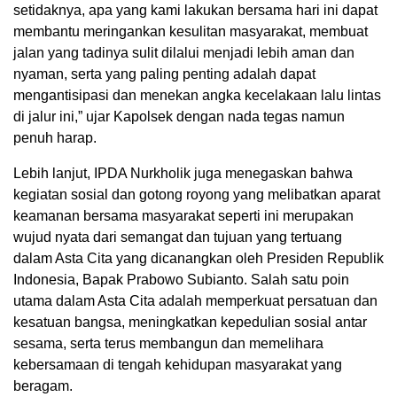
setidaknya, apa yang kami lakukan bersama hari ini dapat
membantu meringankan kesulitan masyarakat, membuat
jalan yang tadinya sulit dilalui menjadi lebih aman dan
nyaman, serta yang paling penting adalah dapat
mengantisipasi dan menekan angka kecelakaan lalu lintas
di jalur ini,” ujar Kapolsek dengan nada tegas namun
penuh harap.
Lebih lanjut, IPDA Nurkholik juga menegaskan bahwa
kegiatan sosial dan gotong royong yang melibatkan aparat
keamanan bersama masyarakat seperti ini merupakan
wujud nyata dari semangat dan tujuan yang tertuang
dalam Asta Cita yang dicanangkan oleh Presiden Republik
Indonesia, Bapak Prabowo Subianto. Salah satu poin
utama dalam Asta Cita adalah memperkuat persatuan dan
kesatuan bangsa, meningkatkan kepedulian sosial antar
sesama, serta terus membangun dan memelihara
kebersamaan di tengah kehidupan masyarakat yang
beragam.