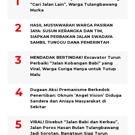
“Cari Jalan Lain”, Warga Tulangbawang
Murka
HASIL MUSYAWARAH WARGA PASIRAN
JAYA: SUSUN KERANGKA DAN TIM,
SIAPKAN PERBAIKAN JALAN SWADAYA
SAMBIL TUNGGU DANA PEMERINTAH
MENDADAK BERTINDAK! Excavator Turun
Perbaiki “Jalan Kobangan Babi” yang
Viral, Warga Curiga Hanya untuk Tutup
Malu
Dugaan Aksi Premanisme Berkedok
Penertiban: Oknum ‘Angel Vision’ Diduga
Sandera dan Aniaya Masyarakat di
Sekitar
VIRAL! Disebut “Jalan Babi dan Kerbau”,
Jalan Poros Hasan Bulan Tulangbawang
Jadi Sorotan, Bangtaun Siap Turun