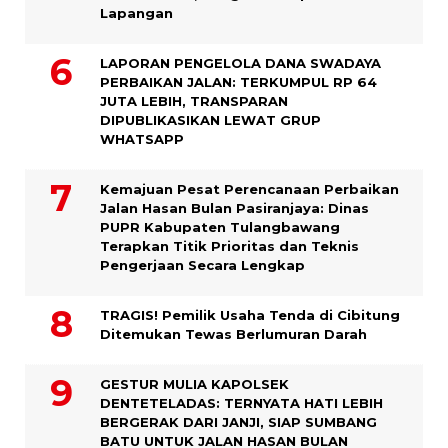
Lapangan
LAPORAN PENGELOLA DANA SWADAYA
PERBAIKAN JALAN: TERKUMPUL RP 64
JUTA LEBIH, TRANSPARAN
DIPUBLIKASIKAN LEWAT GRUP
WHATSAPP
Kemajuan Pesat Perencanaan Perbaikan
Jalan Hasan Bulan Pasiranjaya: Dinas
PUPR Kabupaten Tulangbawang
Terapkan Titik Prioritas dan Teknis
Pengerjaan Secara Lengkap
TRAGIS! Pemilik Usaha Tenda di Cibitung
Ditemukan Tewas Berlumuran Darah
GESTUR MULIA KAPOLSEK
DENTETELADAS: TERNYATA HATI LEBIH
BERGERAK DARI JANJI, SIAP SUMBANG
BATU UNTUK JALAN HASAN BULAN