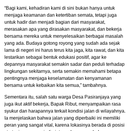
“Bagi kami, kehadiran kami di sini bukan hanya untuk
menjaga keamanan dan ketertiban semata, tetapi juga
untuk hadir dan menjadi bagian dari masyarakat,
merasakan apa yang dirasakan masyarakat, dan bekerja
bersama mereka untuk menyelesaikan berbagai masalah
yang ada. Budaya gotong royong yang sudah ada sejak
lama di negeri ini harus terus kita jaga, kita rawat, dan kita
lestarikan sebagai bentuk edukasi positif, agar ke
depannya masyarakat semakin sadar dan peduli terhadap
lingkungan sekitarnya, serta semakin memahami betapa
pentingnya menjaga keselamatan dan kenyamanan
bersama untuk kebaikan kita semua,” tambahnya.
Sementara itu, salah satu warga Desa Pasiranjaya yang
juga ikut aktif bekerja, Bapak Ribut, menyampaikan rasa
syukur dan harapannya terkait kondisi jalan di wilayahnya.
Ia menjelaskan bahwa jalan yang diperbaiki ini memiliki
peran yang sangat vital, karena lokasinya berada di posisi