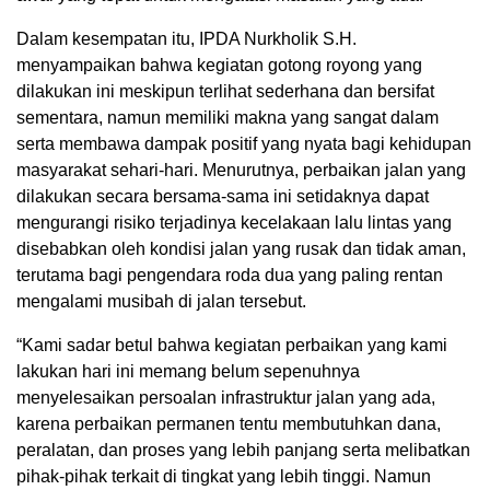
Dalam kesempatan itu, IPDA Nurkholik S.H.
menyampaikan bahwa kegiatan gotong royong yang
dilakukan ini meskipun terlihat sederhana dan bersifat
sementara, namun memiliki makna yang sangat dalam
serta membawa dampak positif yang nyata bagi kehidupan
masyarakat sehari-hari. Menurutnya, perbaikan jalan yang
dilakukan secara bersama-sama ini setidaknya dapat
mengurangi risiko terjadinya kecelakaan lalu lintas yang
disebabkan oleh kondisi jalan yang rusak dan tidak aman,
terutama bagi pengendara roda dua yang paling rentan
mengalami musibah di jalan tersebut.
“Kami sadar betul bahwa kegiatan perbaikan yang kami
lakukan hari ini memang belum sepenuhnya
menyelesaikan persoalan infrastruktur jalan yang ada,
karena perbaikan permanen tentu membutuhkan dana,
peralatan, dan proses yang lebih panjang serta melibatkan
pihak-pihak terkait di tingkat yang lebih tinggi. Namun