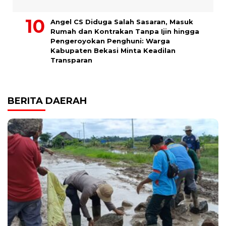
Angel CS Diduga Salah Sasaran, Masuk
Rumah dan Kontrakan Tanpa Ijin hingga
Pengeroyokan Penghuni: Warga
Kabupaten Bekasi Minta Keadilan
Transparan
BERITA DAERAH