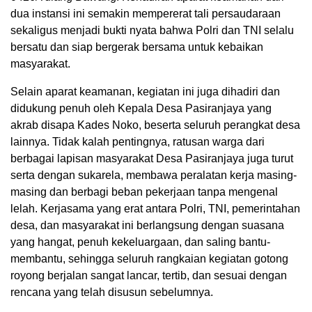
dua instansi ini semakin mempererat tali persaudaraan
sekaligus menjadi bukti nyata bahwa Polri dan TNI selalu
bersatu dan siap bergerak bersama untuk kebaikan
masyarakat.
Selain aparat keamanan, kegiatan ini juga dihadiri dan
didukung penuh oleh Kepala Desa Pasiranjaya yang
akrab disapa Kades Noko, beserta seluruh perangkat desa
lainnya. Tidak kalah pentingnya, ratusan warga dari
berbagai lapisan masyarakat Desa Pasiranjaya juga turut
serta dengan sukarela, membawa peralatan kerja masing-
masing dan berbagi beban pekerjaan tanpa mengenal
lelah. Kerjasama yang erat antara Polri, TNI, pemerintahan
desa, dan masyarakat ini berlangsung dengan suasana
yang hangat, penuh kekeluargaan, dan saling bantu-
membantu, sehingga seluruh rangkaian kegiatan gotong
royong berjalan sangat lancar, tertib, dan sesuai dengan
rencana yang telah disusun sebelumnya.