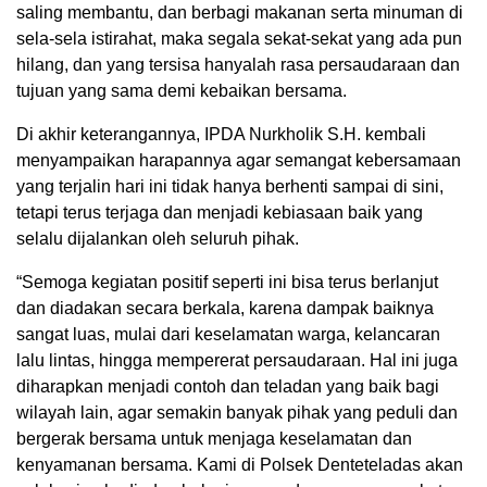
saling membantu, dan berbagi makanan serta minuman di
sela-sela istirahat, maka segala sekat-sekat yang ada pun
hilang, dan yang tersisa hanyalah rasa persaudaraan dan
tujuan yang sama demi kebaikan bersama.
Di akhir keterangannya, IPDA Nurkholik S.H. kembali
menyampaikan harapannya agar semangat kebersamaan
yang terjalin hari ini tidak hanya berhenti sampai di sini,
tetapi terus terjaga dan menjadi kebiasaan baik yang
selalu dijalankan oleh seluruh pihak.
“Semoga kegiatan positif seperti ini bisa terus berlanjut
dan diadakan secara berkala, karena dampak baiknya
sangat luas, mulai dari keselamatan warga, kelancaran
lalu lintas, hingga mempererat persaudaraan. Hal ini juga
diharapkan menjadi contoh dan teladan yang baik bagi
wilayah lain, agar semakin banyak pihak yang peduli dan
bergerak bersama untuk menjaga keselamatan dan
kenyamanan bersama. Kami di Polsek Denteteladas akan