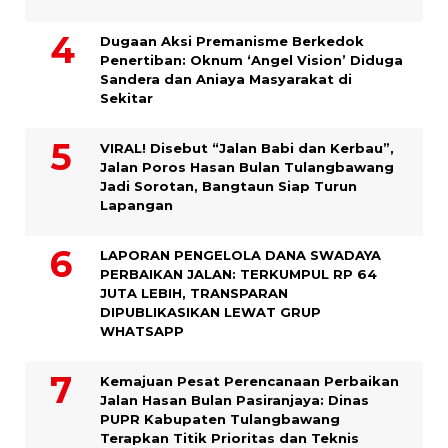
Dugaan Aksi Premanisme Berkedok
Penertiban: Oknum ‘Angel Vision’ Diduga
Sandera dan Aniaya Masyarakat di
Sekitar
VIRAL! Disebut “Jalan Babi dan Kerbau”,
Jalan Poros Hasan Bulan Tulangbawang
Jadi Sorotan, Bangtaun Siap Turun
Lapangan
LAPORAN PENGELOLA DANA SWADAYA
PERBAIKAN JALAN: TERKUMPUL RP 64
JUTA LEBIH, TRANSPARAN
DIPUBLIKASIKAN LEWAT GRUP
WHATSAPP
Kemajuan Pesat Perencanaan Perbaikan
Jalan Hasan Bulan Pasiranjaya: Dinas
PUPR Kabupaten Tulangbawang
Terapkan Titik Prioritas dan Teknis