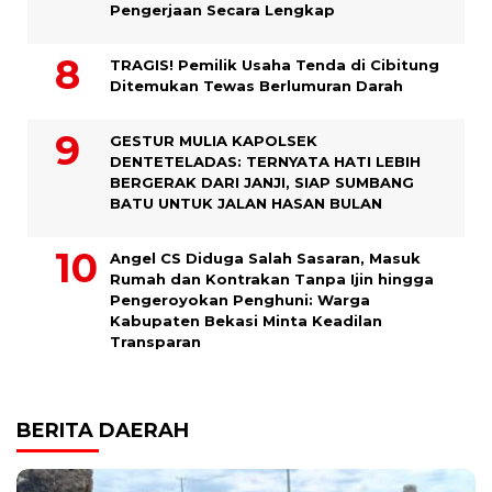
Pengerjaan Secara Lengkap
TRAGIS! Pemilik Usaha Tenda di Cibitung
Ditemukan Tewas Berlumuran Darah
GESTUR MULIA KAPOLSEK
DENTETELADAS: TERNYATA HATI LEBIH
BERGERAK DARI JANJI, SIAP SUMBANG
BATU UNTUK JALAN HASAN BULAN
Angel CS Diduga Salah Sasaran, Masuk
Rumah dan Kontrakan Tanpa Ijin hingga
Pengeroyokan Penghuni: Warga
Kabupaten Bekasi Minta Keadilan
Transparan
BERITA DAERAH