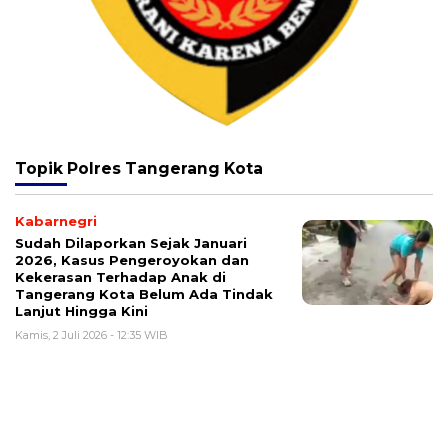
Topik
Polres Tangerang Kota
Kabarnegri
Sudah Dilaporkan Sejak Januari
2026, Kasus Pengeroyokan dan
Kekerasan Terhadap Anak di
Tangerang Kota Belum Ada Tindak
Lanjut Hingga Kini
Kamis, 2 Juli 2026 - 12:35 WIB