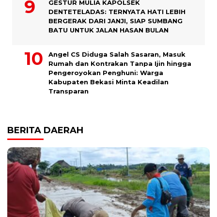
GESTUR MULIA KAPOLSEK
DENTETELADAS: TERNYATA HATI LEBIH
BERGERAK DARI JANJI, SIAP SUMBANG
BATU UNTUK JALAN HASAN BULAN
Angel CS Diduga Salah Sasaran, Masuk
Rumah dan Kontrakan Tanpa Ijin hingga
Pengeroyokan Penghuni: Warga
Kabupaten Bekasi Minta Keadilan
Transparan
BERITA DAERAH