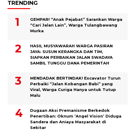
TRENDING
GEMPAR! “Anak Pejabat” Sarankan Warga
“Cari Jalan Lain”, Warga Tulangbawang
Murka
HASIL MUSYAWARAH WARGA PASIRAN
JAYA: SUSUN KERANGKA DAN TIM,
SIAPKAN PERBAIKAN JALAN SWADAYA
SAMBIL TUNGGU DANA PEMERINTAH
MENDADAK BERTINDAK! Excavator Turun
Perbaiki “Jalan Kobangan Babi” yang
Viral, Warga Curiga Hanya untuk Tutup
Malu
Dugaan Aksi Premanisme Berkedok
Penertiban: Oknum ‘Angel Vision’ Diduga
Sandera dan Aniaya Masyarakat di
Sekitar