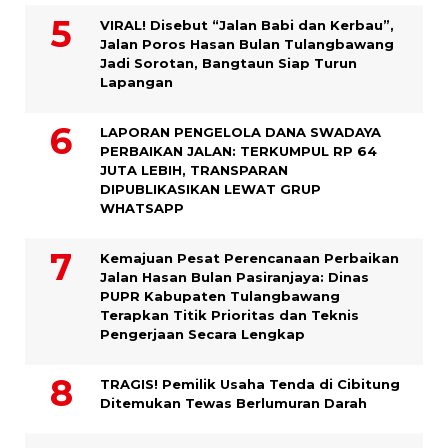
VIRAL! Disebut “Jalan Babi dan Kerbau”,
Jalan Poros Hasan Bulan Tulangbawang
Jadi Sorotan, Bangtaun Siap Turun
Lapangan
LAPORAN PENGELOLA DANA SWADAYA
PERBAIKAN JALAN: TERKUMPUL RP 64
JUTA LEBIH, TRANSPARAN
DIPUBLIKASIKAN LEWAT GRUP
WHATSAPP
Kemajuan Pesat Perencanaan Perbaikan
Jalan Hasan Bulan Pasiranjaya: Dinas
PUPR Kabupaten Tulangbawang
Terapkan Titik Prioritas dan Teknis
Pengerjaan Secara Lengkap
TRAGIS! Pemilik Usaha Tenda di Cibitung
Ditemukan Tewas Berlumuran Darah