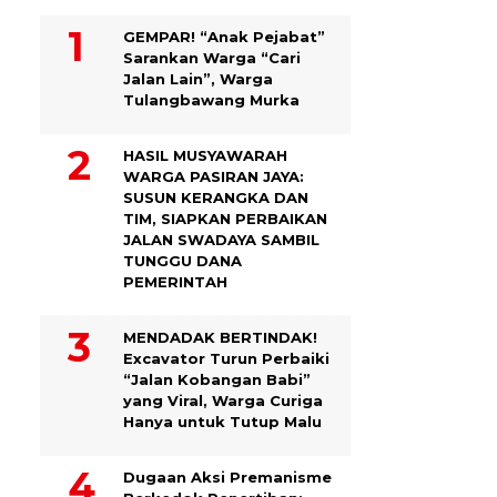
GEMPAR! “Anak Pejabat”
Sarankan Warga “Cari
Jalan Lain”, Warga
Tulangbawang Murka
HASIL MUSYAWARAH
WARGA PASIRAN JAYA:
SUSUN KERANGKA DAN
TIM, SIAPKAN PERBAIKAN
JALAN SWADAYA SAMBIL
TUNGGU DANA
PEMERINTAH
MENDADAK BERTINDAK!
Excavator Turun Perbaiki
“Jalan Kobangan Babi”
yang Viral, Warga Curiga
Hanya untuk Tutup Malu
Dugaan Aksi Premanisme