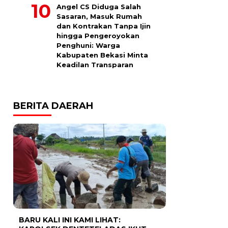
Angel CS Diduga Salah
Sasaran, Masuk Rumah
dan Kontrakan Tanpa Ijin
hingga Pengeroyokan
Penghuni: Warga
Kabupaten Bekasi Minta
Keadilan Transparan
BERITA DAERAH
BARU KALI INI KAMI LIHAT: