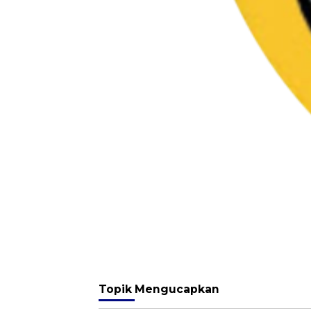
Topik
Mengucapkan