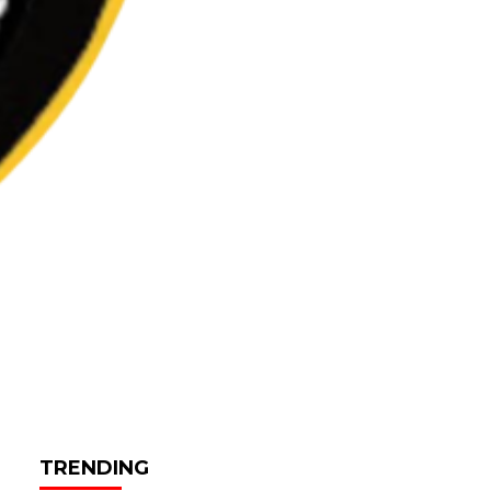
TRENDING