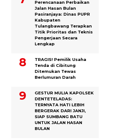
Perencanaan Perbaikan
Jalan Hasan Bulan
Pasiranjaya: Dinas PUPR
Kabupaten
Tulangbawang Terapkan
Titik Prioritas dan Teknis
Pengerjaan Secara
Lengkap
TRAGIS! Pemilik Usaha
Tenda di Cibitung
Ditemukan Tewas
Berlumuran Darah
GESTUR MULIA KAPOLSEK
DENTETELADAS:
TERNYATA HATI LEBIH
BERGERAK DARI JANJI,
SIAP SUMBANG BATU
UNTUK JALAN HASAN
BULAN