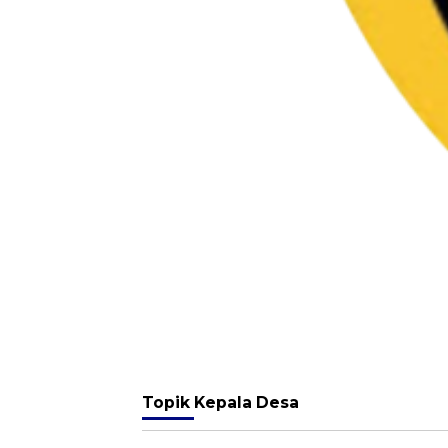
Topik
Kepala Desa