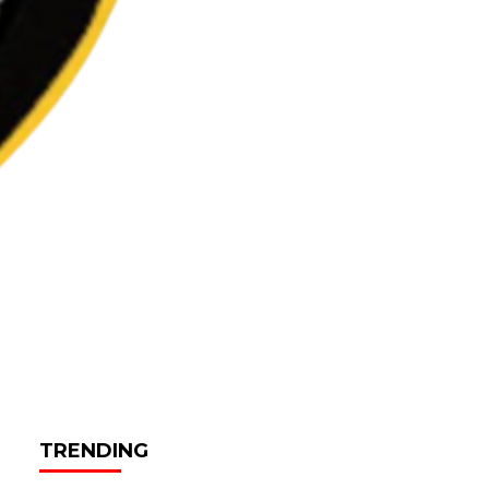
TRENDING