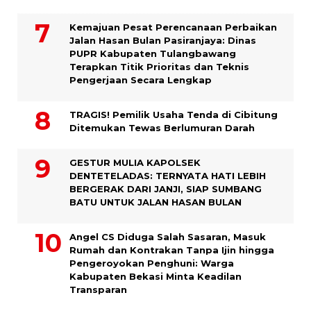
Kemajuan Pesat Perencanaan Perbaikan
Jalan Hasan Bulan Pasiranjaya: Dinas
PUPR Kabupaten Tulangbawang
Terapkan Titik Prioritas dan Teknis
Pengerjaan Secara Lengkap
TRAGIS! Pemilik Usaha Tenda di Cibitung
Ditemukan Tewas Berlumuran Darah
GESTUR MULIA KAPOLSEK
DENTETELADAS: TERNYATA HATI LEBIH
BERGERAK DARI JANJI, SIAP SUMBANG
BATU UNTUK JALAN HASAN BULAN
Angel CS Diduga Salah Sasaran, Masuk
Rumah dan Kontrakan Tanpa Ijin hingga
Pengeroyokan Penghuni: Warga
Kabupaten Bekasi Minta Keadilan
Transparan