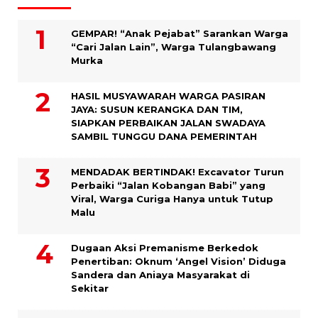
GEMPAR! “Anak Pejabat” Sarankan Warga
“Cari Jalan Lain”, Warga Tulangbawang
Murka
HASIL MUSYAWARAH WARGA PASIRAN
JAYA: SUSUN KERANGKA DAN TIM,
SIAPKAN PERBAIKAN JALAN SWADAYA
SAMBIL TUNGGU DANA PEMERINTAH
MENDADAK BERTINDAK! Excavator Turun
Perbaiki “Jalan Kobangan Babi” yang
Viral, Warga Curiga Hanya untuk Tutup
Malu
Dugaan Aksi Premanisme Berkedok
Penertiban: Oknum ‘Angel Vision’ Diduga
Sandera dan Aniaya Masyarakat di
Sekitar