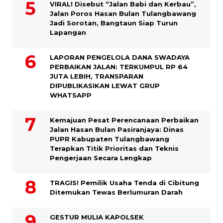
VIRAL! Disebut “Jalan Babi dan Kerbau”,
Jalan Poros Hasan Bulan Tulangbawang
Jadi Sorotan, Bangtaun Siap Turun
Lapangan
LAPORAN PENGELOLA DANA SWADAYA
PERBAIKAN JALAN: TERKUMPUL RP 64
JUTA LEBIH, TRANSPARAN
DIPUBLIKASIKAN LEWAT GRUP
WHATSAPP
Kemajuan Pesat Perencanaan Perbaikan
Jalan Hasan Bulan Pasiranjaya: Dinas
PUPR Kabupaten Tulangbawang
Terapkan Titik Prioritas dan Teknis
Pengerjaan Secara Lengkap
TRAGIS! Pemilik Usaha Tenda di Cibitung
Ditemukan Tewas Berlumuran Darah
GESTUR MULIA KAPOLSEK