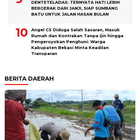
DENTETELADAS: TERNYATA HATI LEBIH
BERGERAK DARI JANJI, SIAP SUMBANG
BATU UNTUK JALAN HASAN BULAN
Angel CS Diduga Salah Sasaran, Masuk
Rumah dan Kontrakan Tanpa Ijin hingga
Pengeroyokan Penghuni: Warga
Kabupaten Bekasi Minta Keadilan
Transparan
BERITA DAERAH