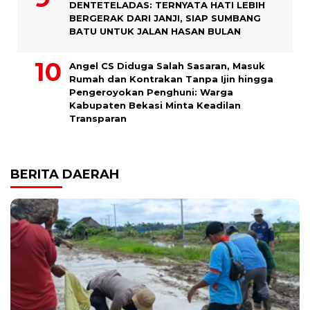
DENTETELADAS: TERNYATA HATI LEBIH
BERGERAK DARI JANJI, SIAP SUMBANG
BATU UNTUK JALAN HASAN BULAN
Angel CS Diduga Salah Sasaran, Masuk
Rumah dan Kontrakan Tanpa Ijin hingga
Pengeroyokan Penghuni: Warga
Kabupaten Bekasi Minta Keadilan
Transparan
BERITA DAERAH