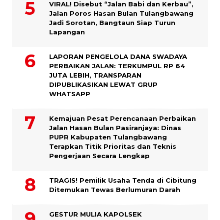
VIRAL! Disebut “Jalan Babi dan Kerbau”,
Jalan Poros Hasan Bulan Tulangbawang
Jadi Sorotan, Bangtaun Siap Turun
Lapangan
LAPORAN PENGELOLA DANA SWADAYA
PERBAIKAN JALAN: TERKUMPUL RP 64
JUTA LEBIH, TRANSPARAN
DIPUBLIKASIKAN LEWAT GRUP
WHATSAPP
Kemajuan Pesat Perencanaan Perbaikan
Jalan Hasan Bulan Pasiranjaya: Dinas
PUPR Kabupaten Tulangbawang
Terapkan Titik Prioritas dan Teknis
Pengerjaan Secara Lengkap
TRAGIS! Pemilik Usaha Tenda di Cibitung
Ditemukan Tewas Berlumuran Darah
GESTUR MULIA KAPOLSEK