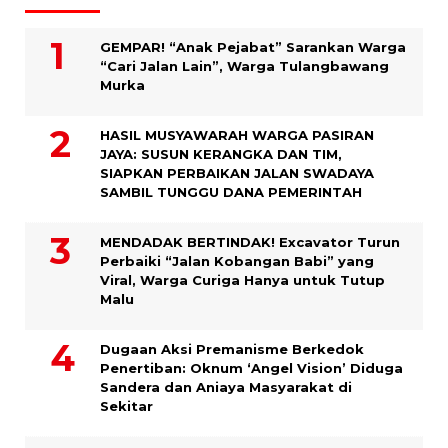
GEMPAR! “Anak Pejabat” Sarankan Warga
“Cari Jalan Lain”, Warga Tulangbawang
Murka
HASIL MUSYAWARAH WARGA PASIRAN
JAYA: SUSUN KERANGKA DAN TIM,
SIAPKAN PERBAIKAN JALAN SWADAYA
SAMBIL TUNGGU DANA PEMERINTAH
MENDADAK BERTINDAK! Excavator Turun
Perbaiki “Jalan Kobangan Babi” yang
Viral, Warga Curiga Hanya untuk Tutup
Malu
Dugaan Aksi Premanisme Berkedok
Penertiban: Oknum ‘Angel Vision’ Diduga
Sandera dan Aniaya Masyarakat di
Sekitar