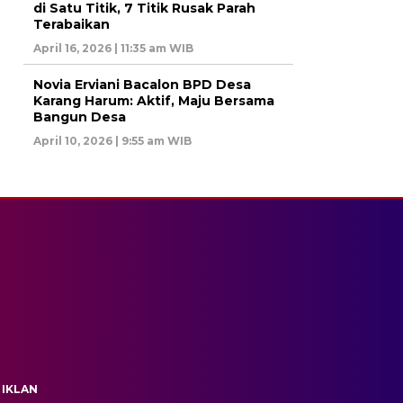
di Satu Titik, 7 Titik Rusak Parah
Terabaikan
April 16, 2026 | 11:35 am WIB
Novia Erviani Bacalon BPD Desa
Karang Harum: Aktif, Maju Bersama
Bangun Desa
April 10, 2026 | 9:55 am WIB
 IKLAN