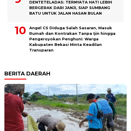
DENTETELADAS: TERNYATA HATI LEBIH
BERGERAK DARI JANJI, SIAP SUMBANG
BATU UNTUK JALAN HASAN BULAN
Angel CS Diduga Salah Sasaran, Masuk
Rumah dan Kontrakan Tanpa Ijin hingga
Pengeroyokan Penghuni: Warga
Kabupaten Bekasi Minta Keadilan
Transparan
BERITA DAERAH