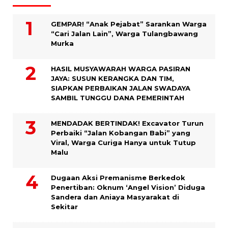
GEMPAR! “Anak Pejabat” Sarankan Warga
“Cari Jalan Lain”, Warga Tulangbawang
Murka
HASIL MUSYAWARAH WARGA PASIRAN
JAYA: SUSUN KERANGKA DAN TIM,
SIAPKAN PERBAIKAN JALAN SWADAYA
SAMBIL TUNGGU DANA PEMERINTAH
MENDADAK BERTINDAK! Excavator Turun
Perbaiki “Jalan Kobangan Babi” yang
Viral, Warga Curiga Hanya untuk Tutup
Malu
Dugaan Aksi Premanisme Berkedok
Penertiban: Oknum ‘Angel Vision’ Diduga
Sandera dan Aniaya Masyarakat di
Sekitar