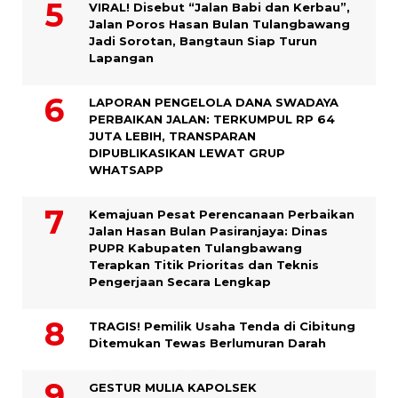
VIRAL! Disebut “Jalan Babi dan Kerbau”,
Jalan Poros Hasan Bulan Tulangbawang
Jadi Sorotan, Bangtaun Siap Turun
Lapangan
LAPORAN PENGELOLA DANA SWADAYA
PERBAIKAN JALAN: TERKUMPUL RP 64
JUTA LEBIH, TRANSPARAN
DIPUBLIKASIKAN LEWAT GRUP
WHATSAPP
Kemajuan Pesat Perencanaan Perbaikan
Jalan Hasan Bulan Pasiranjaya: Dinas
PUPR Kabupaten Tulangbawang
Terapkan Titik Prioritas dan Teknis
Pengerjaan Secara Lengkap
TRAGIS! Pemilik Usaha Tenda di Cibitung
Ditemukan Tewas Berlumuran Darah
GESTUR MULIA KAPOLSEK