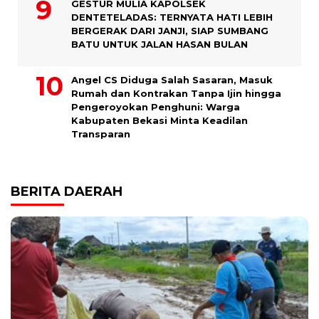
GESTUR MULIA KAPOLSEK
DENTETELADAS: TERNYATA HATI LEBIH
BERGERAK DARI JANJI, SIAP SUMBANG
BATU UNTUK JALAN HASAN BULAN
Angel CS Diduga Salah Sasaran, Masuk
Rumah dan Kontrakan Tanpa Ijin hingga
Pengeroyokan Penghuni: Warga
Kabupaten Bekasi Minta Keadilan
Transparan
BERITA DAERAH