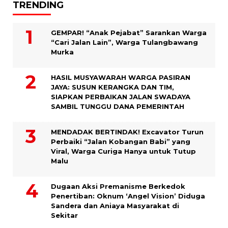
TRENDING
GEMPAR! “Anak Pejabat” Sarankan Warga
“Cari Jalan Lain”, Warga Tulangbawang
Murka
HASIL MUSYAWARAH WARGA PASIRAN
JAYA: SUSUN KERANGKA DAN TIM,
SIAPKAN PERBAIKAN JALAN SWADAYA
SAMBIL TUNGGU DANA PEMERINTAH
MENDADAK BERTINDAK! Excavator Turun
Perbaiki “Jalan Kobangan Babi” yang
Viral, Warga Curiga Hanya untuk Tutup
Malu
Dugaan Aksi Premanisme Berkedok
Penertiban: Oknum ‘Angel Vision’ Diduga
Sandera dan Aniaya Masyarakat di
Sekitar