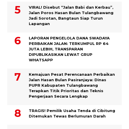
VIRAL! Disebut “Jalan Babi dan Kerbau”,
Jalan Poros Hasan Bulan Tulangbawang
Jadi Sorotan, Bangtaun Siap Turun
Lapangan
LAPORAN PENGELOLA DANA SWADAYA
PERBAIKAN JALAN: TERKUMPUL RP 64
JUTA LEBIH, TRANSPARAN
DIPUBLIKASIKAN LEWAT GRUP
WHATSAPP
Kemajuan Pesat Perencanaan Perbaikan
Jalan Hasan Bulan Pasiranjaya: Dinas
PUPR Kabupaten Tulangbawang
Terapkan Titik Prioritas dan Teknis
Pengerjaan Secara Lengkap
TRAGIS! Pemilik Usaha Tenda di Cibitung
Ditemukan Tewas Berlumuran Darah