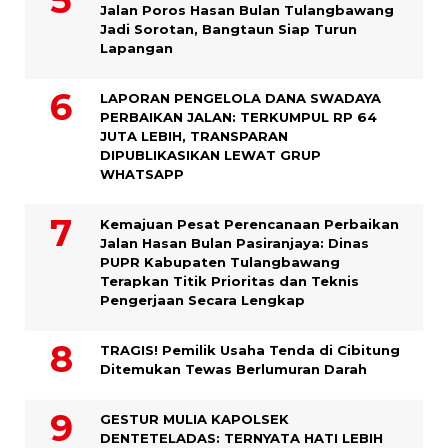
Jalan Poros Hasan Bulan Tulangbawang
Jadi Sorotan, Bangtaun Siap Turun
Lapangan
LAPORAN PENGELOLA DANA SWADAYA
PERBAIKAN JALAN: TERKUMPUL RP 64
JUTA LEBIH, TRANSPARAN
DIPUBLIKASIKAN LEWAT GRUP
WHATSAPP
Kemajuan Pesat Perencanaan Perbaikan
Jalan Hasan Bulan Pasiranjaya: Dinas
PUPR Kabupaten Tulangbawang
Terapkan Titik Prioritas dan Teknis
Pengerjaan Secara Lengkap
TRAGIS! Pemilik Usaha Tenda di Cibitung
Ditemukan Tewas Berlumuran Darah
GESTUR MULIA KAPOLSEK
DENTETELADAS: TERNYATA HATI LEBIH