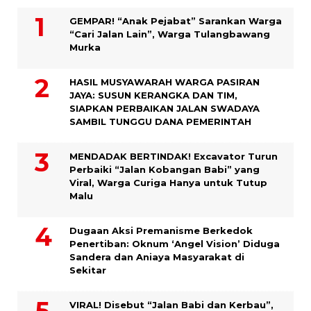
GEMPAR! “Anak Pejabat” Sarankan Warga
“Cari Jalan Lain”, Warga Tulangbawang
Murka
HASIL MUSYAWARAH WARGA PASIRAN
JAYA: SUSUN KERANGKA DAN TIM,
SIAPKAN PERBAIKAN JALAN SWADAYA
SAMBIL TUNGGU DANA PEMERINTAH
MENDADAK BERTINDAK! Excavator Turun
Perbaiki “Jalan Kobangan Babi” yang
Viral, Warga Curiga Hanya untuk Tutup
Malu
Dugaan Aksi Premanisme Berkedok
Penertiban: Oknum ‘Angel Vision’ Diduga
Sandera dan Aniaya Masyarakat di
Sekitar
VIRAL! Disebut “Jalan Babi dan Kerbau”,