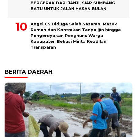
BERGERAK DARI JANJI, SIAP SUMBANG
BATU UNTUK JALAN HASAN BULAN
Angel CS Diduga Salah Sasaran, Masuk
Rumah dan Kontrakan Tanpa Ijin hingga
Pengeroyokan Penghuni: Warga
Kabupaten Bekasi Minta Keadilan
Transparan
BERITA DAERAH